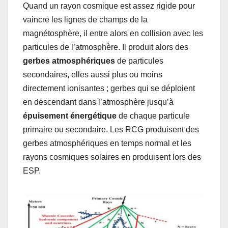
Quand un rayon cosmique est assez rigide pour
vaincre les lignes de champs de la
magnétosphère, il entre alors en collision avec les
particules de l’atmosphère. Il produit alors des
gerbes atmosphériques
de particules
secondaires, elles aussi plus ou moins
directement ionisantes ; gerbes qui se déploient
en descendant dans l’atmosphère jusqu’à
épuisement énergétique
de chaque particule
primaire ou secondaire. Les RCG produisent des
gerbes atmosphériques en temps normal et les
rayons cosmiques solaires en produisent lors des
ESP.