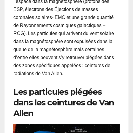
l’espace dans la magnétosphère (protons des
ESP, électrons des Éjections de masses
coronales solaires- EMC et une grande quantité
de Rayonnements cosmiques galactiques –
RCG). Les particules qui arrivent du vent solaire
dans la magnétosphère sont expulsées dans la
queue de la magnétosphère mais certaines
d’entre elles peuvent s’y retrouver piégées dans
des zones spécifiques appelées : ceintures de
radiations de Van Allen.
Les particules piégées
dans les ceintures de Van
Allen