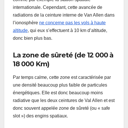
internationale. Cependant, cette avancée de
radiations de la ceinture interne de Van Allen dans
l’ionosphère
ne concerne pas les vols à haute
altitude
, qui eux s’effectuent à 10 km d’altitude,
donc bien plus bas.
La zone de sûreté (de 12 000 à
18 000 Km)
Par temps calme, cette zone est caractérisée par
une densité beaucoup plus faible de particules
énergétiques. Elle est donc beaucoup moins
radiative que les deux ceintures de Val Allen et est
donc souvent appelée zone de sûreté (ou « safe
slot ») des engins spatiaux.