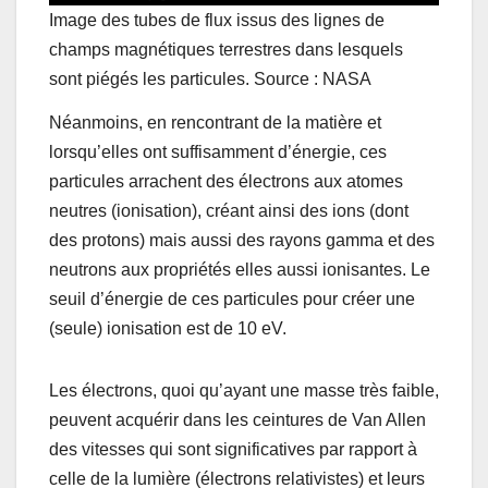
Image des tubes de flux issus des lignes de
champs magnétiques terrestres dans lesquels
sont piégés les particules. Source : NASA
Néanmoins, en rencontrant de la matière et
lorsqu’elles ont suffisamment d’énergie, ces
particules arrachent des électrons aux atomes
neutres (ionisation), créant ainsi des ions (dont
des protons) mais aussi des rayons gamma et des
neutrons aux propriétés elles aussi ionisantes. Le
seuil d’énergie de ces particules pour créer une
(seule) ionisation est de 10 eV.
Les électrons, quoi qu’ayant une masse très faible,
peuvent acquérir dans les ceintures de Van Allen
des vitesses qui sont significatives par rapport à
celle de la lumière (électrons relativistes) et leurs