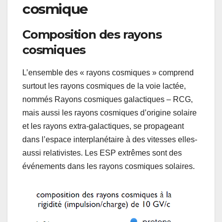
cosmique
Composition des rayons
cosmiques
L’ensemble des « rayons cosmiques » comprend
surtout les rayons cosmiques de la voie lactée,
nommés Rayons cosmiques galactiques – RCG,
mais aussi les rayons cosmiques d’origine solaire
et les rayons extra-galactiques, se propageant
dans l’espace interplanétaire à des vitesses elles-
aussi relativistes. Les ESP extrêmes sont des
événements dans les rayons cosmiques solaires.