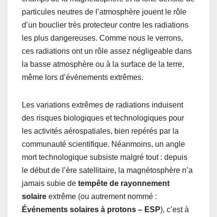
particules neutres de l’atmosphère jouent le rôle
d’un bouclier très protecteur contre les radiations
les plus dangereuses. Comme nous le verrons,
ces radiations ont un rôle assez négligeable dans
la basse atmosphère ou à la surface de la terre,
même lors d’événements extrêmes.
Les variations extrêmes de radiations induisent
des risques biologiques et technologiques pour
les activités aérospatiales, bien repérés par la
communauté scientifique. Néanmoins, un angle
mort technologique subsiste malgré tout : depuis
le début de l’ère satellitaire, la magnétosphère n’a
jamais subie de
tempête de rayonnement
solaire
extrême (ou autrement nommé :
Événements solaires à protons – ESP
), c’est à