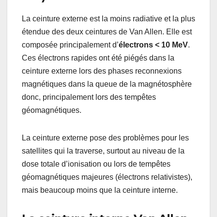
La ceinture externe est la moins radiative et la plus
étendue des deux ceintures de Van Allen. Elle est
composée principalement d’
électrons < 10 MeV
.
Ces électrons rapides ont été piégés dans la
ceinture externe lors des phases reconnexions
magnétiques dans la queue de la magnétosphère
donc, principalement lors des tempêtes
géomagnétiques.
La ceinture externe pose des problèmes pour les
satellites qui la traverse, surtout au niveau de la
dose totale d’ionisation ou lors de tempêtes
géomagnétiques majeures (électrons relativistes),
mais beaucoup moins que la ceinture interne.