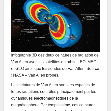
Infographie 3D des deux ceintures de radiation de
Van Allen avec les satellites en orbite LEO, MEO
et GEO ainsi que les sondes de Van Allen. Source
: NASA – Van Allen probes.
Les ceintures de Van Allen sont des espaces de
fortes radiations contrôlés principalement par les
dynamiques électromagnétiques de la
magnétosphère. Par temps calme, ces ceintures