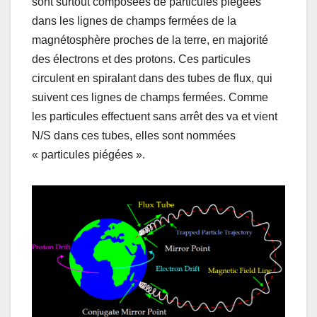
sont surtout composées de particules piégées
dans les lignes de champs fermées de la
magnétosphère proches de la terre, en majorité
des électrons et des protons. Ces particules
circulent en spiralant dans des tubes de flux, qui
suivent ces lignes de champs fermées. Comme
les particules effectuent sans arrêt des va et vient
N/S dans ces tubes, elles sont nommées
« particules piégées ».