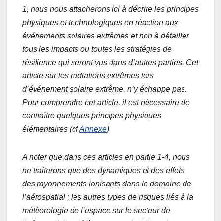
1, nous nous attacherons ici à décrire les principes
physiques et technologiques en réaction aux
événements solaires extrêmes et non à détailler
tous les impacts ou toutes les stratégies de
résilience qui seront vus dans d’autres parties.
Cet
article sur les radiations extrêmes lors
d’événement solaire extrême, n’y échappe pas.
Pour comprendre cet article, il est nécessaire de
connaître quelques principes physiques
élémentaires (cf
Annexe
).
A noter que dans ces articles en partie 1-4, nous
ne traiterons que des dynamiques et des effets
des rayonnements ionisants dans le domaine de
l’aérospatial ; les autres types de risques liés à la
météorologie de l’espace sur le secteur de