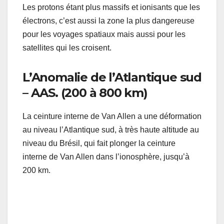
Les protons étant plus massifs et ionisants que les
électrons, c’est aussi la zone la plus dangereuse
pour les voyages spatiaux mais aussi pour les
satellites qui les croisent.
L’Anomalie de l’Atlantique sud
– AAS. (200 à 800 km)
La ceinture interne de Van Allen a une déformation
au niveau l’Atlantique sud, à très haute altitude au
niveau du Brésil, qui fait plonger la ceinture
interne de Van Allen dans l’ionosphère, jusqu’à
200 km.