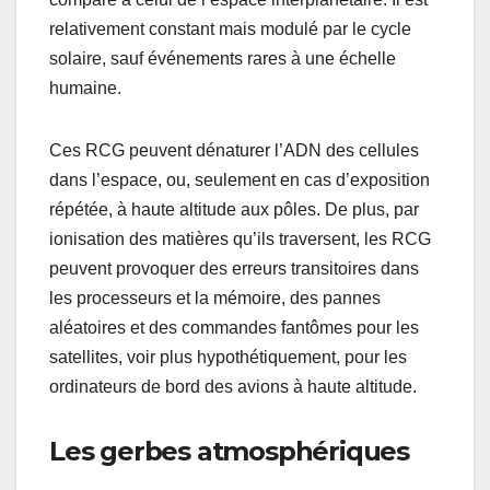
relativement constant mais modulé par le cycle
solaire, sauf événements rares à une échelle
humaine.
Ces RCG peuvent dénaturer l’ADN des cellules
dans l’espace, ou, seulement en cas d’exposition
répétée, à haute altitude aux pôles. De plus, par
ionisation des matières qu’ils traversent, les RCG
peuvent provoquer des erreurs transitoires dans
les processeurs et la mémoire, des pannes
aléatoires et des commandes fantômes pour les
satellites, voir plus hypothétiquement, pour les
ordinateurs de bord des avions à haute altitude.
Les gerbes atmosphériques