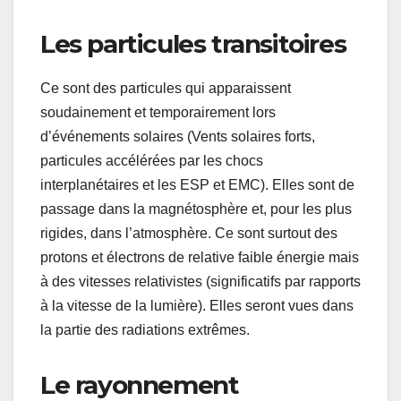
Les particules transitoires
Ce sont des particules qui apparaissent
soudainement et temporairement lors
d’événements solaires (Vents solaires forts,
particules accélérées par les chocs
interplanétaires et les ESP et EMC). Elles sont de
passage dans la magnétosphère et, pour les plus
rigides, dans l’atmosphère. Ce sont surtout des
protons et électrons de relative faible énergie mais
à des vitesses relativistes (significatifs par rapports
à la vitesse de la lumière). Elles seront vues dans
la partie des radiations extrêmes.
Le rayonnement