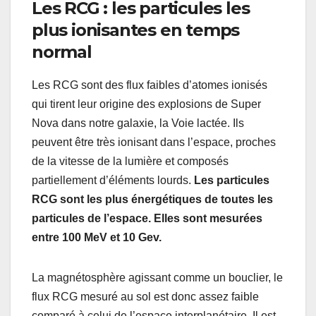
Les RCG : les particules les
plus ionisantes en temps
normal
Les RCG sont des flux faibles d’atomes ionisés
qui tirent leur origine des explosions de Super
Nova dans notre galaxie, la Voie lactée. Ils
peuvent être très ionisant dans l’espace, proches
de la vitesse de la lumière et composés
partiellement d’éléments lourds.
Les particules
RCG sont les plus énergétiques de toutes les
particules de l’espace. Elles sont mesurées
entre 100 MeV et 10 Gev.
La magnétosphère agissant comme un bouclier, le
flux RCG mesuré au sol est donc assez faible
comparé à celui de l’espace interplanétaire. Il est