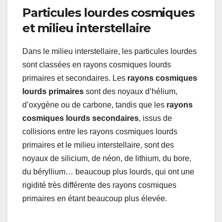
Particules lourdes cosmiques
et milieu interstellaire
Dans le milieu interstellaire, les particules lourdes
sont classées en rayons cosmiques lourds
primaires et secondaires. Les
rayons cosmiques
lourds primaires
sont des noyaux d’hélium,
d’oxygène ou de carbone, tandis que les
rayons
cosmiques lourds secondaires
, issus de
collisions entre les rayons cosmiques lourds
primaires et le milieu interstellaire, sont des
noyaux de silicium, de néon, de lithium, du bore,
du béryllium… beaucoup plus lourds, qui ont une
rigidité très différente des rayons cosmiques
primaires en étant beaucoup plus élevée.