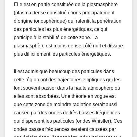
Elle est en partie constituée de la plasmasphère
(plasma dense constitué d’ions principalement
d’origine ionosphérique) qui ralentit la pénétration
des particules les plus énergétiques, ce qui
participe à la stabilité de cette zone. La
plasmasphère est moins dense côté nuit et dissipe
plus difficilement les particules énergétiques.
Il est admis que beaucoup des particules dans
cette région ont des trajectoires elliptiques qui les
font souvent passer dans la haute atmosphère où
elles sont absorbées. Une théorie en vogue est
que cette zone de moindre radiation serait aussi
causée par des ondes de très basses fréquences
qui dispersent les particules (ondes Whistler). Ces
ondes basses fréquences seraient causées par