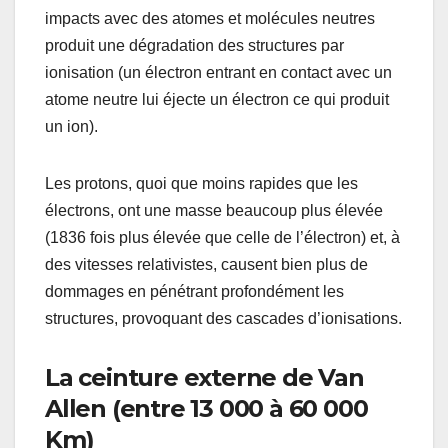
impacts avec des atomes et molécules neutres
produit une dégradation des structures par
ionisation (un électron entrant en contact avec un
atome neutre lui éjecte un électron ce qui produit
un ion).
Les protons, quoi que moins rapides que les
électrons, ont une masse beaucoup plus élevée
(1836 fois plus élevée que celle de l’électron) et, à
des vitesses relativistes, causent bien plus de
dommages en pénétrant profondément les
structures, provoquant des cascades d’ionisations.
La ceinture externe de Van
Allen (entre 13 000 à 60 000
Km)