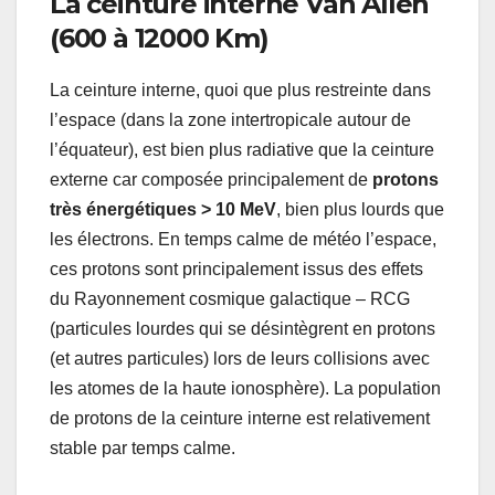
La ceinture interne Van Allen
(600 à 12000 Km)
La ceinture interne, quoi que plus restreinte dans
l’espace (dans la zone intertropicale autour de
l’équateur), est bien plus radiative que la ceinture
externe car composée principalement de
protons
très énergétiques > 10 MeV
, bien plus lourds que
les électrons. En temps calme de météo l’espace,
ces protons sont principalement issus des effets
du Rayonnement cosmique galactique – RCG
(particules lourdes qui se désintègrent en protons
(et autres particules) lors de leurs collisions avec
les atomes de la haute ionosphère). La population
de protons de la ceinture interne est relativement
stable par temps calme.