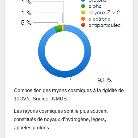
Composition des rayons cosmiques à la rigidité de
10GV/c. Source : NMDB.
Les rayons cosmiques sont le plus souvent
constitués de noyaux d’hydrogène, légers,
appelés protons.