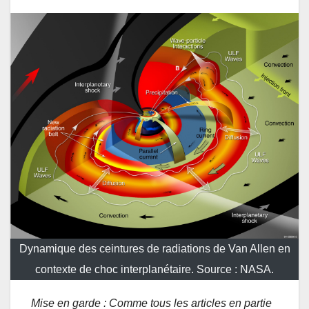
Dynamique des ceintures de radiations de Van Allen en
contexte de choc interplanétaire. Source : NASA.
Mise en garde : Comme tous les articles en partie