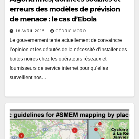
erreurs des modèles de prévision
de menace : le cas d’Ebola
18 AVRIL 2015
CÉDRIC MORO
Le gouvernement tente actuellement de convaincre
l’opinion et les députés de la nécessité d’installer des
boites noires chez les opérateurs réseaux et
fournisseurs de service internet pour qu’elles
surveillent nos…