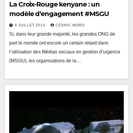
La Croix-Rouge kenyane : un
modèle d’engagement #MSGU
6 JUILLET 2014
CÉDRIC MORO
Si, dans leur grande majorité, les grandes ONG de
part le monde ont encore un certain retard dans
l’utilisation des Médias sociaux en gestion d’urgence
(MSGU), les organisations de la…