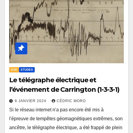
ESE
ETUDES
Le télégraphe électrique et
l’événement de Carrington (1-3-3-1)
6 JANVIER 2024
CÉDRIC MORO
Si le réseau internet n'a pas encore été mis à
l'épreuve de tempêtes géomagnétiques extrêmes, son
ancêtre, le télégraphe électrique, a été frappé de plein