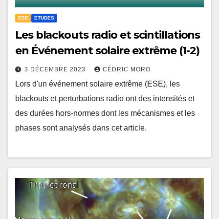
ESE
ETUDES
Les blackouts radio et scintillations
en Événement solaire extrême (1-2)
3 DÉCEMBRE 2023
CÉDRIC MORO
Lors d'un événement solaire extrême (ESE), les
blackouts et perturbations radio ont des intensités et
des durées hors-normes dont les mécanismes et les
phases sont analysés dans cet article.