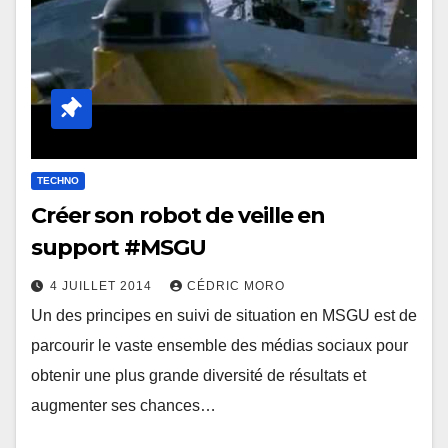
TECHNO
Créer son robot de veille en
support #MSGU
4 JUILLET 2014
CÉDRIC MORO
Un des principes en suivi de situation en MSGU est de
parcourir le vaste ensemble des médias sociaux pour
obtenir une plus grande diversité de résultats et
augmenter ses chances…