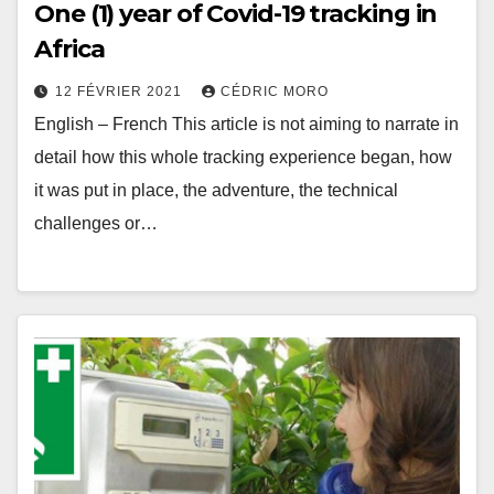
One (1) year of Covid-19 tracking in
Africa
12 FÉVRIER 2021
CÉDRIC MORO
English – French This article is not aiming to narrate in
detail how this whole tracking experience began, how
it was put in place, the adventure, the technical
challenges or…