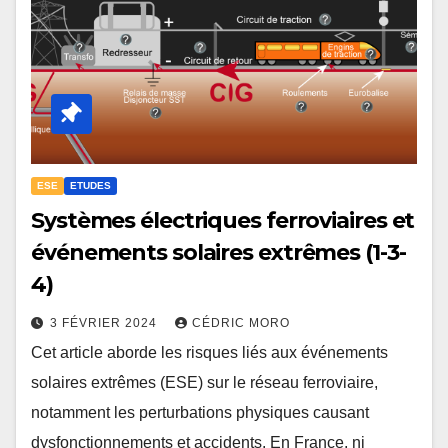
ESE
ETUDES
Systèmes électriques ferroviaires et
événements solaires extrêmes (1-3-
4)
3 FÉVRIER 2024
CÉDRIC MORO
Cet article aborde les risques liés aux événements
solaires extrêmes (ESE) sur le réseau ferroviaire,
notamment les perturbations physiques causant
dysfonctionnements et accidents. En France, ni