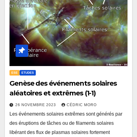
ESE
ETUDES
Genèse des événements solaires
aléatoires et extrêmes (1-1)
26 NOVEMBRE 2023
CÉDRIC MORO
Les événements solaires extrêmes sont générés par
des éruptions de tâches ou de filaments solaires
libérant des flux de plasmas solaires fortement