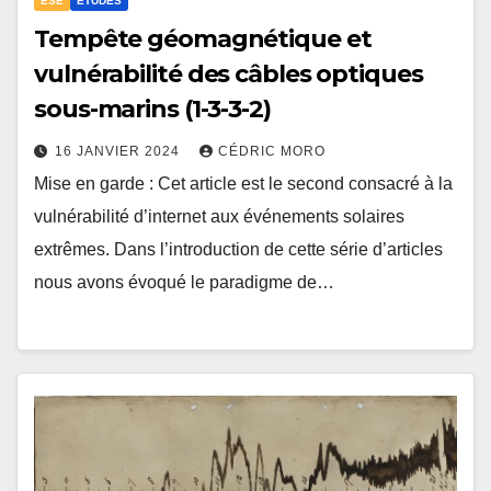
ESE
ETUDES
Tempête géomagnétique et
vulnérabilité des câbles optiques
sous-marins (1-3-3-2)
16 JANVIER 2024
CÉDRIC MORO
Mise en garde : Cet article est le second consacré à la
vulnérabilité d’internet aux événements solaires
extrêmes. Dans l’introduction de cette série d’articles
nous avons évoqué le paradigme de…