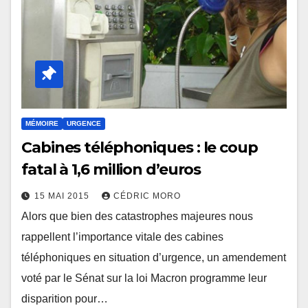
MÉMOIRE
URGENCE
Cabines téléphoniques : le coup
fatal à 1,6 million d’euros
15 MAI 2015
CÉDRIC MORO
Alors que bien des catastrophes majeures nous
rappellent l’importance vitale des cabines
téléphoniques en situation d’urgence, un amendement
voté par le Sénat sur la loi Macron programme leur
disparition pour…