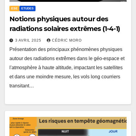
ESE
ETUDES
Notions physiques autour des
radiations solaires extrêmes (1-4-1)
3 AVRIL 2025
CÉDRIC MORO
Présentation des principaux phénomènes physiques
autour des radiations extrêmes dans le géo-espace et
l'atmosphère à haute altitude, impactant les satellites
et dans une moindre mesure, les vols long courriers
transitant…