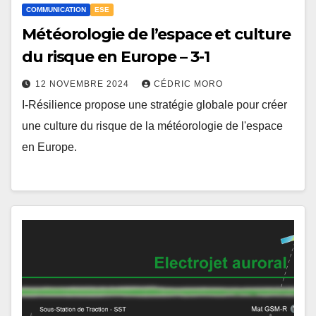
COMMUNICATION
ESE
Météorologie de l’espace et culture
du risque en Europe – 3-1
12 NOVEMBRE 2024
CÉDRIC MORO
I-Résilience propose une stratégie globale pour créer
une culture du risque de la météorologie de l'espace
en Europe.