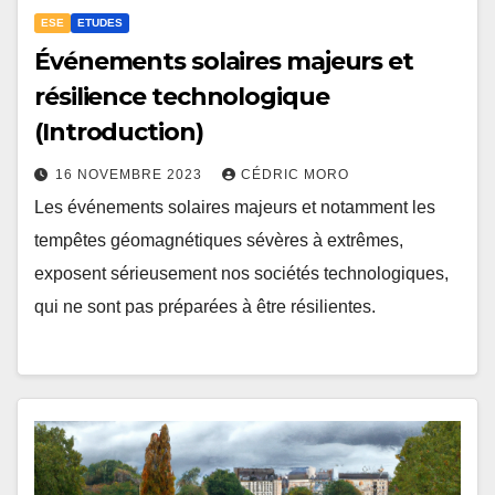
ESE
ETUDES
Événements solaires majeurs et
résilience technologique
(Introduction)
16 NOVEMBRE 2023
CÉDRIC MORO
Les événements solaires majeurs et notamment les
tempêtes géomagnétiques sévères à extrêmes,
exposent sérieusement nos sociétés technologiques,
qui ne sont pas préparées à être résilientes.