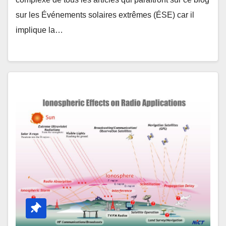
sur les Événements solaires extrêmes (ÉSE) car il
implique la…