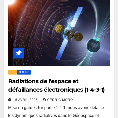
ESE
TECHNO
Radiations de l’espace et
défaillances électroniques (1-4-3-1)
15 AVRIL 2025
CÉDRIC MORO
Mise en garde : En partie 1-4-1, nous avons détaillé
les dynamiques radiatives dans le Géoespace et