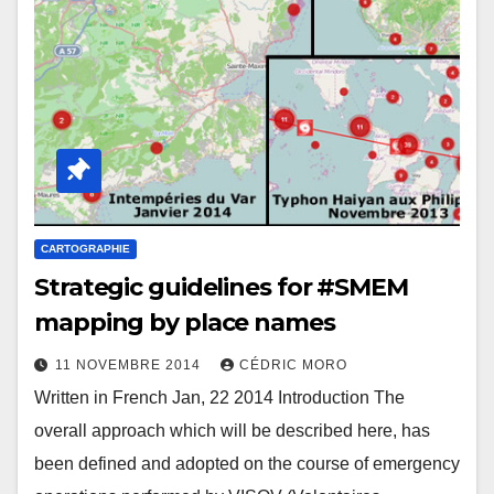
CARTOGRAPHIE
Strategic guidelines for #SMEM
mapping by place names
11 NOVEMBRE 2014
CÉDRIC MORO
Written in French Jan, 22 2014 Introduction The
overall approach which will be described here, has
been defined and adopted on the course of emergency