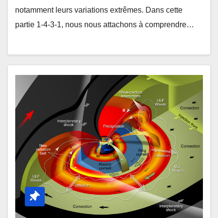
notamment leurs variations extrêmes. Dans cette
partie 1-4-3-1, nous nous attachons à comprendre…