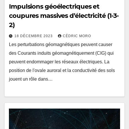
Impulsions géoélectriques et
coupures massives d’électricité (1-3-
2)
18 DÉCEMBRE 2023
CÉDRIC MORO
Les perturbations géomagnétiques peuvent causer
des Courants induits géomagnétiquement (CIG) qui
peuvent endommager les réseaux électriques. La
position de l'ovale auroral et la conductivité des sols
jouent un rôle dans…