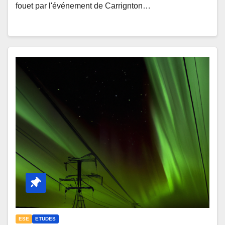
fouet par l'événement de Carrignton…
ESE
ETUDES