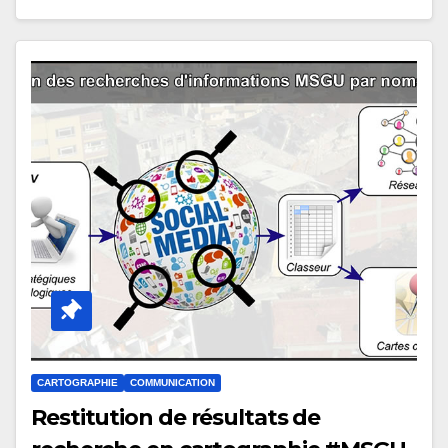
CARTOGRAPHIE
COMMUNICATION
Restitution de résultats de