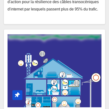
d'action pour la résilience des câbles transocéniques
d'internet par lesquels passent plus de 95% du trafic.