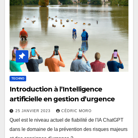
TECHNO
Introduction à l’Intelligence
artificielle en gestion d’urgence
25 JANVIER 2023
CÉDRIC MORO
Quel est le niveau actuel de fiabilité de l'IA ChatGPT
dans le domaine de la prévention des risques majeurs