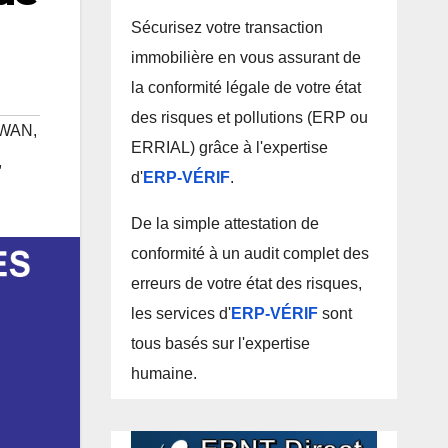
Sécurisez votre transaction
immobilière en vous assurant de
la conformité légale de votre état
des risques et pollutions (ERP ou
SWAN
,
ERRIAL) grâce à l'expertise
,
d'
ERP-VÉRIF
.
De la simple attestation de
conformité à un audit complet des
erreurs de votre état des risques,
les services d'
ERP-VÉRIF
sont
tous basés sur l'expertise
humaine.