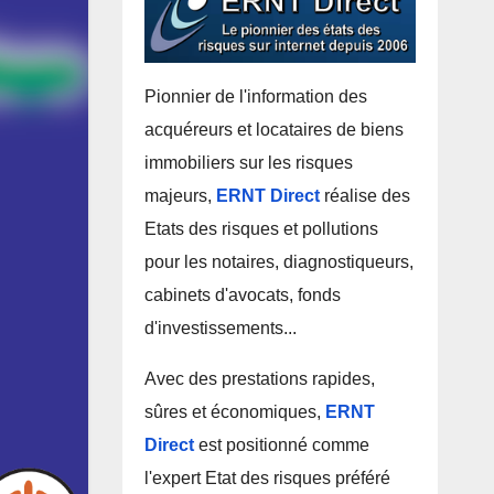
Pionnier de l'information des
acquéreurs et locataires de biens
immobiliers sur les risques
majeurs,
ERNT Direct
réalise des
Etats des risques et pollutions
pour les notaires, diagnostiqueurs,
cabinets d'avocats, fonds
d'investissements...
Avec des prestations rapides,
sûres et économiques,
ERNT
Direct
est positionné comme
l'expert Etat des risques préféré