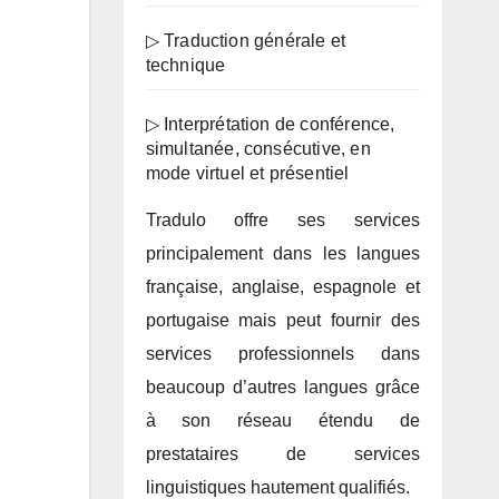
▷ Traduction générale et
technique
▷ Interprétation de conférence,
simultanée, consécutive, en
mode virtuel et présentiel
Tradulo offre ses services
principalement dans les langues
française, anglaise, espagnole et
portugaise mais peut fournir des
services professionnels dans
beaucoup d’autres langues grâce
à son réseau étendu de
prestataires de services
linguistiques hautement qualifiés.