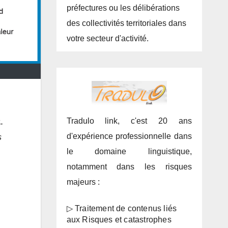
préfectures ou les délibérations
des collectivités territoriales dans
votre secteur d'activité.
Tradulo link, c'est 20 ans
-
d'expérience professionnelle dans
s
le domaine linguistique,
notamment dans les risques
majeurs :
▷ Traitement de contenus liés
aux Risques et catastrophes