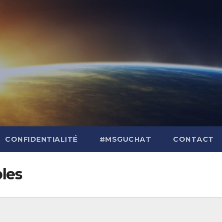
CONFIDENTIALITÉ
#MSGUCHAT
CONTACT
bles