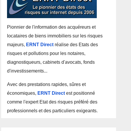
Pionnier de l'information des acquéreurs et
locataires de biens immobiliers sur les risques
majeurs,
ERNT Direct
réalise des Etats des
risques et pollutions pour les notaires,
diagnostiqueurs, cabinets d'avocats, fonds
d'investissements...
Avec des prestations rapides, sûres et
économiques,
ERNT Direct
est positionné
comme l'expert Etat des risques préféré des
professionnels et des particuliers exigeants.