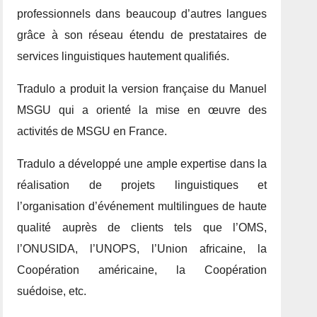
professionnels dans beaucoup d’autres langues
grâce à son réseau étendu de prestataires de
services linguistiques hautement qualifiés.
Tradulo a produit la version française du Manuel
MSGU qui a orienté la mise en œuvre des
activités de MSGU en France.
Tradulo a développé une ample expertise dans la
réalisation de projets linguistiques et
l’organisation d’événement multilingues de haute
qualité auprès de clients tels que l’OMS,
l’ONUSIDA, l’UNOPS, l’Union africaine, la
Coopération américaine, la Coopération
suédoise, etc.