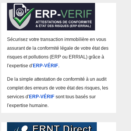
Sécurisez votre transaction immobilière en vous
assurant de la conformité légale de votre état des
risques et pollutions (ERP ou ERRIAL) grâce à
l'expertise d'
ERP-VÉRIF
.
De la simple attestation de conformité à un audit
complet des erreurs de votre état des risques, les
services d'
ERP-VÉRIF
sont tous basés sur
l'expertise humaine.