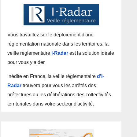
Vous travaillez sur le déploiement d'une
réglementation nationale dans les territoires, la
veille réglementaire
I-Radar
est la solution idéale
pour vous y aider.
Inédite en France, la veille réglementaire
d'I-
Radar
trouvera pour vous les arrêtés des
préfectures ou les délibérations des collectivités
territoriales dans votre secteur d'activité.