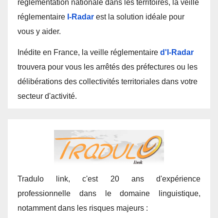
réglementation nationale dans les territoires, la veille
réglementaire
I-Radar
est la solution idéale pour
vous y aider.
Inédite en France, la veille réglementaire
d'I-Radar
trouvera pour vous les arrêtés des préfectures ou les
délibérations des collectivités territoriales dans votre
secteur d'activité.
Tradulo link, c'est 20 ans d'expérience
professionnelle dans le domaine linguistique,
notamment dans les risques majeurs :