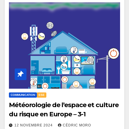
COMMUNICATION
ESE
Météorologie de l’espace et culture
du risque en Europe – 3-1
12 NOVEMBRE 2024
CÉDRIC MORO