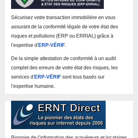
Sécurisez votre transaction immobilière en vous
assurant de la conformité légale de votre état des
risques et pollutions (ERP ou ERRIAL) grâce à
l'expertise d'
ERP-VÉRIF
.
De la simple attestation de conformité à un audit
complet des erreurs de votre état des risques, les
services d'
ERP-VÉRIF
sont tous basés sur
l'expertise humaine.
Pionnier de l'information des acquéreurs et locataires