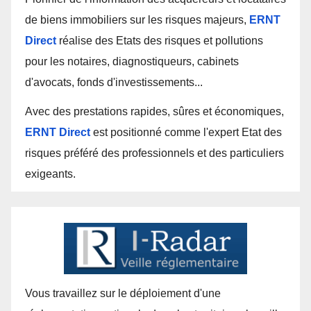
de biens immobiliers sur les risques majeurs,
ERNT
Direct
réalise des Etats des risques et pollutions
pour les notaires, diagnostiqueurs, cabinets
d'avocats, fonds d'investissements...
Avec des prestations rapides, sûres et économiques,
ERNT Direct
est positionné comme l'expert Etat des
risques préféré des professionnels et des particuliers
exigeants.
Vous travaillez sur le déploiement d'une