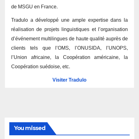
de MSGU en France.
Tradulo a développé une ample expertise dans la
réalisation de projets linguistiques et l’organisation
d’événement multilingues de haute qualité auprès de
clients tels que l’OMS, l’ONUSIDA, l’UNOPS,
l’Union africaine, la Coopération américaine, la
Coopération suédoise, etc.
Visiter Tradulo
You missed