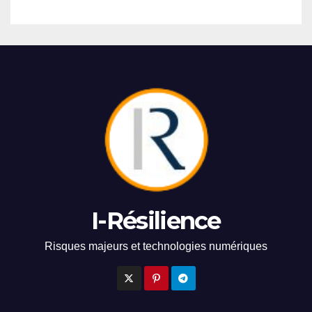
I-Résilience
Risques majeurs et technologies numériques