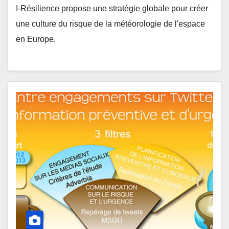
I-Résilience propose une stratégie globale pour créer
une culture du risque de la météorologie de l'espace
en Europe.