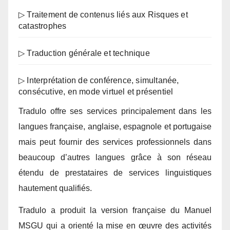
▷ Traitement de contenus liés aux Risques et
catastrophes
▷ Traduction générale et technique
▷ Interprétation de conférence, simultanée,
consécutive, en mode virtuel et présentiel
Tradulo offre ses services principalement dans les
langues française, anglaise, espagnole et portugaise
mais peut fournir des services professionnels dans
beaucoup d’autres langues grâce à son réseau
étendu de prestataires de services linguistiques
hautement qualifiés.
Tradulo a produit la version française du Manuel
MSGU qui a orienté la mise en œuvre des activités