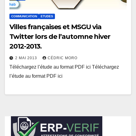
COMMUNICATION
ETUDES
Villes françaises et MSGU via
Twitter lors de l’automne hiver
2012-2013.
2 MAI 2013
CÉDRIC MORO
Téléchargez l’étude au format PDF ici Téléchargez
l’étude au format PDF ici