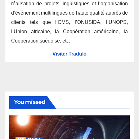
réalisation de projets linguistiques et l’organisation
d’événement multilingues de haute qualité auprès de
clients tels que l’OMS, l’ONUSIDA, l’UNOPS,
l’Union africaine, la Coopération américaine, la
Coopération suédoise, etc.
Visiter Tradulo
You missed