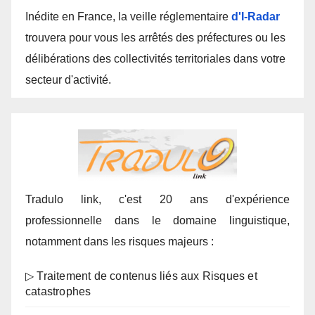
Inédite en France, la veille réglementaire
d'I-Radar
trouvera pour vous les arrêtés des préfectures ou les
délibérations des collectivités territoriales dans votre
secteur d'activité.
Tradulo link, c'est 20 ans d'expérience
professionnelle dans le domaine linguistique,
notamment dans les risques majeurs :
▷ Traitement de contenus liés aux Risques et
catastrophes