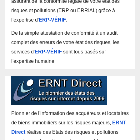
assurant de la conformité légale de votre état des
risques et pollutions (ERP ou ERRIAL) grâce à
l'expertise d'
ERP-VÉRIF
.
De la simple attestation de conformité à un audit
complet des erreurs de votre état des risques, les
services d'
ERP-VÉRIF
sont tous basés sur
l'expertise humaine.
Pionnier de l'information des acquéreurs et locataires
de biens immobiliers sur les risques majeurs,
ERNT
Direct
réalise des Etats des risques et pollutions