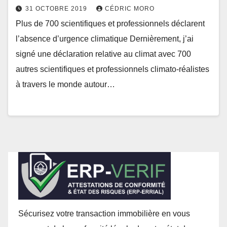
31 OCTOBRE 2019
CÉDRIC MORO
Plus de 700 scientifiques et professionnels déclarent
l’absence d’urgence climatique Dernièrement, j’ai
signé une déclaration relative au climat avec 700
autres scientifiques et professionnels climato-réalistes
à travers le monde autour…
Sécurisez votre transaction immobilière en vous