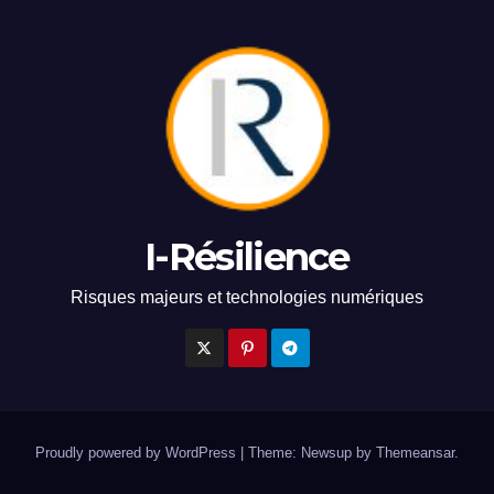
I-Résilience
Risques majeurs et technologies numériques
Proudly powered by WordPress
|
Theme: Newsup by
Themeansar
.