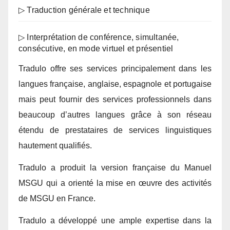
▷ Traduction générale et technique
▷ Interprétation de conférence, simultanée,
consécutive, en mode virtuel et présentiel
Tradulo offre ses services principalement dans les
langues française, anglaise, espagnole et portugaise
mais peut fournir des services professionnels dans
beaucoup d’autres langues grâce à son réseau
étendu de prestataires de services linguistiques
hautement qualifiés.
Tradulo a produit la version française du Manuel
MSGU qui a orienté la mise en œuvre des activités
de MSGU en France.
Tradulo a développé une ample expertise dans la