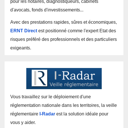
pour les notaires, diagnostiqueurs, cabinets
d'avocats, fonds d'investissements...
Avec des prestations rapides, sûres et économiques,
ERNT Direct
est positionné comme l'expert Etat des
risques préféré des professionnels et des particuliers
exigeants.
Vous travaillez sur le déploiement d'une
réglementation nationale dans les territoires, la veille
réglementaire
I-Radar
est la solution idéale pour
vous y aider.