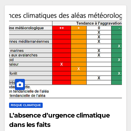
RISQUE CLIMATIQUE
L’absence d’urgence climatique
dans les faits