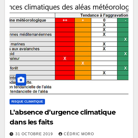
RISQUE CLIMATIQUE
L’absence d’urgence climatique
dans les faits
31 OCTOBRE 2019
CÉDRIC MORO