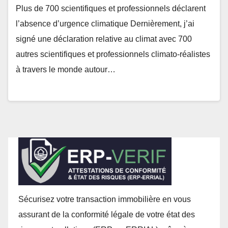
Plus de 700 scientifiques et professionnels déclarent
l’absence d’urgence climatique Dernièrement, j’ai
signé une déclaration relative au climat avec 700
autres scientifiques et professionnels climato-réalistes
à travers le monde autour…
Sécurisez votre transaction immobilière en vous
assurant de la conformité légale de votre état des