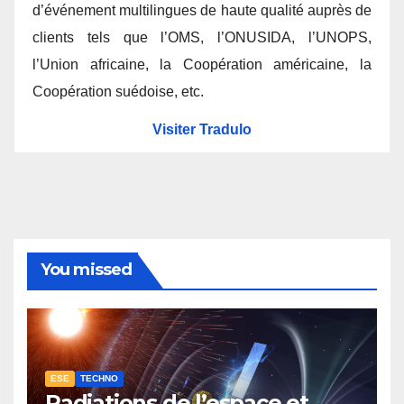
d’événement multilingues de haute qualité auprès de
clients tels que l’OMS, l’ONUSIDA, l’UNOPS,
l’Union africaine, la Coopération américaine, la
Coopération suédoise, etc.
Visiter Tradulo
You missed
ESE
TECHNO
Radiations de l’espace et