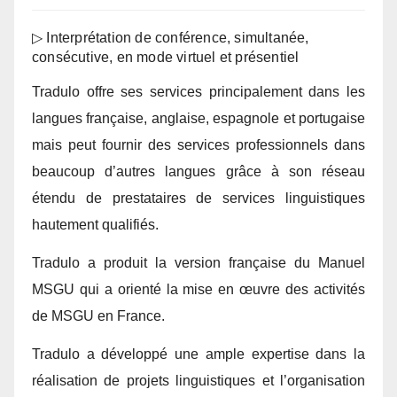
▷ Interprétation de conférence, simultanée,
consécutive, en mode virtuel et présentiel
Tradulo offre ses services principalement dans les
langues française, anglaise, espagnole et portugaise
mais peut fournir des services professionnels dans
beaucoup d’autres langues grâce à son réseau
étendu de prestataires de services linguistiques
hautement qualifiés.
Tradulo a produit la version française du Manuel
MSGU qui a orienté la mise en œuvre des activités
de MSGU en France.
Tradulo a développé une ample expertise dans la
réalisation de projets linguistiques et l’organisation