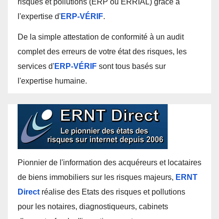
risques et pollutions (ERP ou ERRIAL) grâce à
l'expertise d'
ERP-VÉRIF
.
De la simple attestation de conformité à un audit
complet des erreurs de votre état des risques, les
services d'
ERP-VÉRIF
sont tous basés sur
l'expertise humaine.
Pionnier de l'information des acquéreurs et locataires
de biens immobiliers sur les risques majeurs,
ERNT
Direct
réalise des Etats des risques et pollutions
pour les notaires, diagnostiqueurs, cabinets