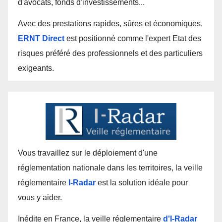
d'avocats, fonds d'investissements...
Avec des prestations rapides, sûres et économiques,
ERNT Direct
est positionné comme l'expert Etat des
risques préféré des professionnels et des particuliers
exigeants.
Vous travaillez sur le déploiement d'une
réglementation nationale dans les territoires, la veille
réglementaire
I-Radar
est la solution idéale pour
vous y aider.
Inédite en France, la veille réglementaire
d'I-Radar