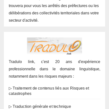
trouvera pour vous les arrêtés des préfectures ou les
délibérations des collectivités territoriales dans votre
secteur d'activité.
Tradulo link, c'est 20 ans d'expérience
professionnelle dans le domaine linguistique,
notamment dans les risques majeurs :
▷ Traitement de contenus liés aux Risques et
catastrophes
▷ Traduction générale et technique