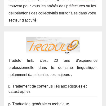
trouvera pour vous les arrêtés des préfectures ou les
délibérations des collectivités territoriales dans votre
secteur d'activité.
Tradulo link, c'est 20 ans d'expérience
professionnelle dans le domaine linguistique,
notamment dans les risques majeurs :
▷ Traitement de contenus liés aux Risques et
catastrophes
▷ Traduction générale et technique