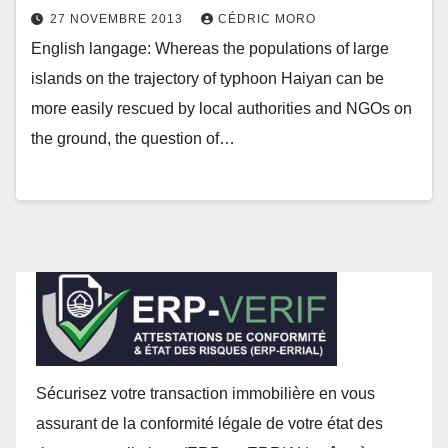
27 NOVEMBRE 2013
CÉDRIC MORO
English langage: Whereas the populations of large
islands on the trajectory of typhoon Haiyan can be
more easily rescued by local authorities and NGOs on
the ground, the question of…
Sécurisez votre transaction immobilière en vous
assurant de la conformité légale de votre état des