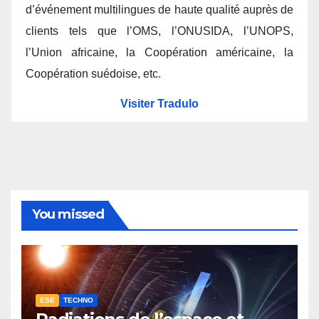
d’événement multilingues de haute qualité auprès de
clients tels que l’OMS, l’ONUSIDA, l’UNOPS,
l’Union africaine, la Coopération américaine, la
Coopération suédoise, etc.
Visiter Tradulo
You missed
ESE
TECHNO