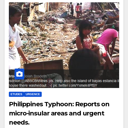
ETUDES
URGENCE
Philippines Typhoon: Reports on
micro-insular areas and urgent
needs.