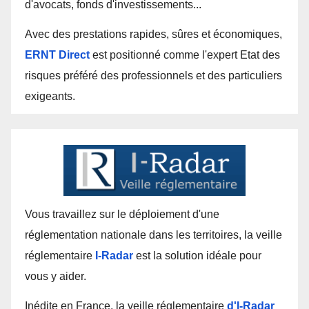
d'avocats, fonds d'investissements...
Avec des prestations rapides, sûres et économiques,
ERNT Direct
est positionné comme l'expert Etat des
risques préféré des professionnels et des particuliers
exigeants.
Vous travaillez sur le déploiement d'une
réglementation nationale dans les territoires, la veille
réglementaire
I-Radar
est la solution idéale pour
vous y aider.
Inédite en France, la veille réglementaire
d'I-Radar