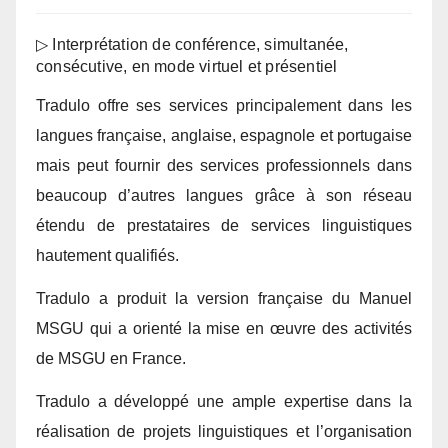
▷ Interprétation de conférence, simultanée,
consécutive, en mode virtuel et présentiel
Tradulo offre ses services principalement dans les
langues française, anglaise, espagnole et portugaise
mais peut fournir des services professionnels dans
beaucoup d’autres langues grâce à son réseau
étendu de prestataires de services linguistiques
hautement qualifiés.
Tradulo a produit la version française du Manuel
MSGU qui a orienté la mise en œuvre des activités
de MSGU en France.
Tradulo a développé une ample expertise dans la
réalisation de projets linguistiques et l’organisation