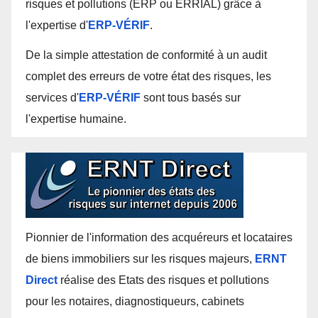
risques et pollutions (ERP ou ERRIAL) grâce à
l'expertise d'
ERP-VÉRIF
.
De la simple attestation de conformité à un audit
complet des erreurs de votre état des risques, les
services d'
ERP-VÉRIF
sont tous basés sur
l'expertise humaine.
Pionnier de l'information des acquéreurs et locataires
de biens immobiliers sur les risques majeurs,
ERNT
Direct
réalise des Etats des risques et pollutions
pour les notaires, diagnostiqueurs, cabinets