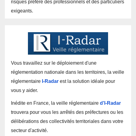
risques préféré des professionnels et des particuliers
exigeants.
Vous travaillez sur le déploiement d'une
réglementation nationale dans les territoires, la veille
réglementaire
I-Radar
est la solution idéale pour
vous y aider.
Inédite en France, la veille réglementaire
d'I-Radar
trouvera pour vous les arrêtés des préfectures ou les
délibérations des collectivités territoriales dans votre
secteur d'activité.