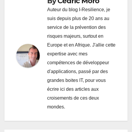
By
Cédric Moro
Auteur du blog I-Resilience, je
suis depuis plus de 20 ans au
service de la prévention des
risques majeurs, surtout en
Europe et en Afrique. J'allie cette
expertise avec mes
compétences de développeur
d'applications, passé par des
grandes boites IT, pour vous
écrire ici des articles aux
croisements de ces deux
mondes.