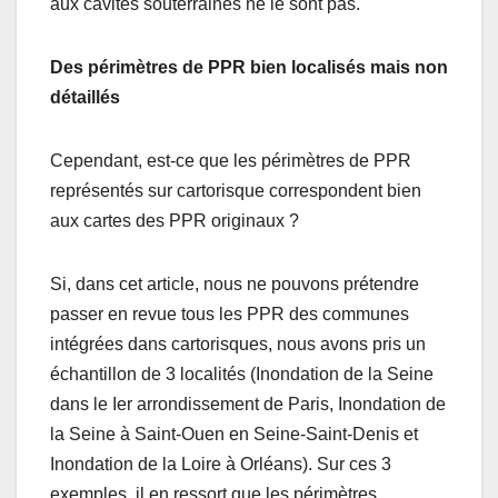
aux cavités souterraines ne le sont pas.
Des périmètres de PPR bien localisés mais non
détaillés
Cependant, est-ce que les périmètres de PPR
représentés sur cartorisque correspondent bien
aux cartes des PPR originaux ?
Si, dans cet article, nous ne pouvons prétendre
passer en revue tous les PPR des communes
intégrées dans cartorisques, nous avons pris un
échantillon de 3 localités (Inondation de la Seine
dans le Ier arrondissement de Paris, Inondation de
la Seine à Saint-Ouen en Seine-Saint-Denis et
Inondation de la Loire à Orléans). Sur ces 3
exemples, il en ressort que les périmètres