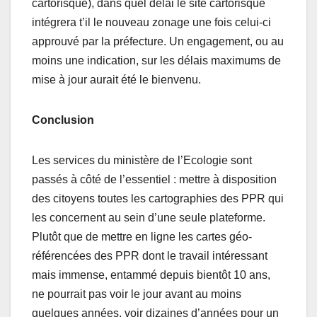
cartorisque), dans quel délai le site cartorisque
intégrera t’il le nouveau zonage une fois celui-ci
approuvé par la préfecture. Un engagement, ou au
moins une indication, sur les délais maximums de
mise à jour aurait été le bienvenu.
Conclusion
Les services du ministère de l’Ecologie sont
passés à côté de l’essentiel : mettre à disposition
des citoyens toutes les cartographies des PPR qui
les concernent au sein d’une seule plateforme.
Plutôt que de mettre en ligne les cartes géo-
référencées des PPR dont le travail intéressant
mais immense, entammé depuis bientôt 10 ans,
ne pourrait pas voir le jour avant au moins
quelques années, voir dizaines d’années pour un