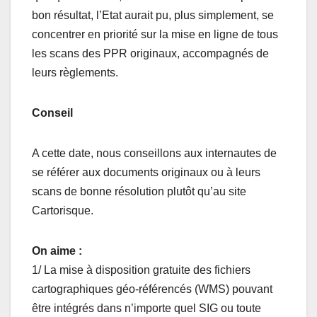
bon résultat, l’Etat aurait pu, plus simplement, se
concentrer en priorité sur la mise en ligne de tous
les scans des PPR originaux, accompagnés de
leurs règlements.
Conseil
A cette date, nous conseillons aux internautes de
se référer aux documents originaux ou à leurs
scans de bonne résolution plutôt qu’au site
Cartorisque.
On aime :
1/ La mise à disposition gratuite des fichiers
cartographiques géo-référencés (WMS) pouvant
être intégrés dans n’importe quel SIG ou toute