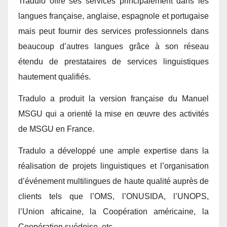
Tradulo offre ses services principalement dans les
langues française, anglaise, espagnole et portugaise
mais peut fournir des services professionnels dans
beaucoup d’autres langues grâce à son réseau
étendu de prestataires de services linguistiques
hautement qualifiés.
Tradulo a produit la version française du Manuel
MSGU qui a orienté la mise en œuvre des activités
de MSGU en France.
Tradulo a développé une ample expertise dans la
réalisation de projets linguistiques et l’organisation
d’événement multilingues de haute qualité auprès de
clients tels que l’OMS, l’ONUSIDA, l’UNOPS,
l’Union africaine, la Coopération américaine, la
Coopération suédoise, etc.