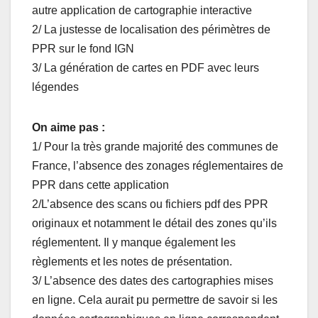
autre application de cartographie interactive
2/ La justesse de localisation des périmètres de
PPR sur le fond IGN
3/ La génération de cartes en PDF avec leurs
légendes
On aime pas :
1/ Pour la très grande majorité des communes de
France, l’absence des zonages réglementaires de
PPR dans cette application
2/L’absence des scans ou fichiers pdf des PPR
originaux et notamment le détail des zones qu’ils
réglementent. Il y manque également les
règlements et les notes de présentation.
3/ L’absence des dates des cartographies mises
en ligne. Cela aurait pu permettre de savoir si les