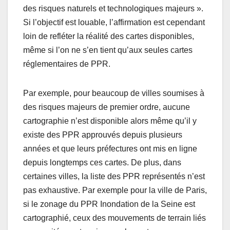
des risques naturels et technologiques majeurs ».
Si l’objectif est louable, l’affirmation est cependant
loin de refléter la réalité des cartes disponibles,
même si l’on ne s’en tient qu’aux seules cartes
réglementaires de PPR.
Par exemple, pour beaucoup de villes soumises à
des risques majeurs de premier ordre, aucune
cartographie n’est disponible alors même qu’il y
existe des PPR approuvés depuis plusieurs
années et que leurs préfectures ont mis en ligne
depuis longtemps ces cartes. De plus, dans
certaines villes, la liste des PPR représentés n’est
pas exhaustive. Par exemple pour la ville de Paris,
si le zonage du PPR Inondation de la Seine est
cartographié, ceux des mouvements de terrain liés