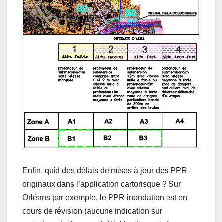
Enfin, quid des délais de mises à jour des PPR
originaux dans l’application cartorisque ? Sur
Orléans par exemple, le PPR inondation est en
cours de révision (aucune indication sur