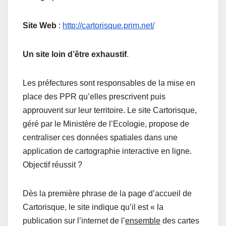
Site Web
:
http://cartorisque.prim.net/
Un site loin d’être exhaustif
.
Les préfectures sont responsables de la mise en
place des PPR qu’elles prescrivent puis
approuvent sur leur territoire. Le site Cartorisque,
géré par le Ministère de l’Ecologie, propose de
centraliser ces données spatiales dans une
application de cartographie interactive en ligne.
Objectif réussit ?
Dès la première phrase de la page d’accueil de
Cartorisque, le site indique qu’il est « la
publication sur l’internet de l’
ensemble
des cartes