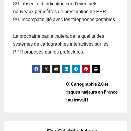
8/ L’absence d’indication sur d’éventuels
nouveaux périmètres de prescription de PPR
9/ L’incompatibilité avec les téléphones portables
La prochaine partie traitera de la qualité des
systèmes de cartographies interactives sur les
PPR proposés par les préfectures.
Navigation
Cartographie 2.0 et
risques majeurs en France
de
: au travail !
l’article