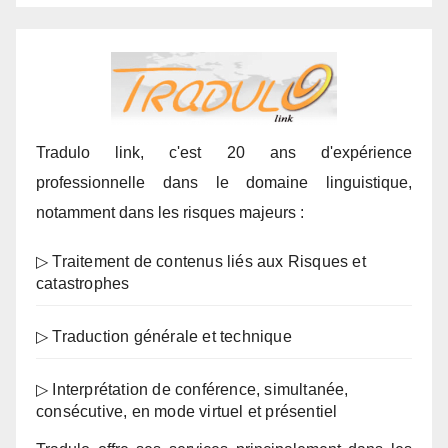
Tradulo link, c'est 20 ans d'expérience
professionnelle dans le domaine linguistique,
notamment dans les risques majeurs :
▷ Traitement de contenus liés aux Risques et
catastrophes
▷ Traduction générale et technique
▷ Interprétation de conférence, simultanée,
consécutive, en mode virtuel et présentiel