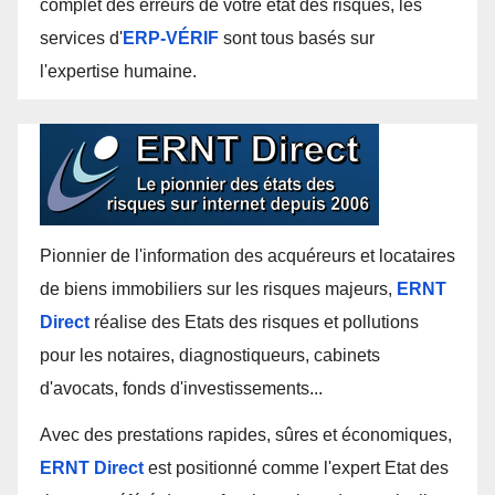
complet des erreurs de votre état des risques, les
services d'
ERP-VÉRIF
sont tous basés sur
l'expertise humaine.
Pionnier de l'information des acquéreurs et locataires
de biens immobiliers sur les risques majeurs,
ERNT
Direct
réalise des Etats des risques et pollutions
pour les notaires, diagnostiqueurs, cabinets
d'avocats, fonds d'investissements...
Avec des prestations rapides, sûres et économiques,
ERNT Direct
est positionné comme l'expert Etat des