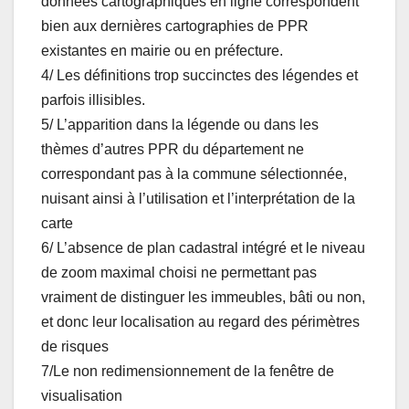
données cartographiques en ligne correspondent
bien aux dernières cartographies de PPR
existantes en mairie ou en préfecture.
4/ Les définitions trop succinctes des légendes et
parfois illisibles.
5/ L’apparition dans la légende ou dans les
thèmes d’autres PPR du département ne
correspondant pas à la commune sélectionnée,
nuisant ainsi à l’utilisation et l’interprétation de la
carte
6/ L’absence de plan cadastral intégré et le niveau
de zoom maximal choisi ne permettant pas
vraiment de distinguer les immeubles, bâti ou non,
et donc leur localisation au regard des périmètres
de risques
7/Le non redimensionnement de la fenêtre de
visualisation