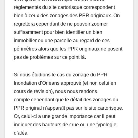
réglementés du site cartorisque correspondent
bien à ceux des zonages des PPR originaux. On
regrettera cependant de ne pouvoir zoomer
suffisamment pour bien identifier un bien
immobilier ou une parcelle au regard de ces
périmètres alors que les PPR originaux ne posent
pas de problèmes sur ce point là.
Si nous étudions le cas du zonage du PPR
Inondation d’Orléans approuvé (et non celui en
cours de révision), nous nous rendons
compte cependant que le détail des zonages du
PPR original n’apparaît pas sur le site cartorisque.
Or, celui-ci a une grande importance car il peut
indiquer des hauteurs de crue ou une typologie
d’aléa.