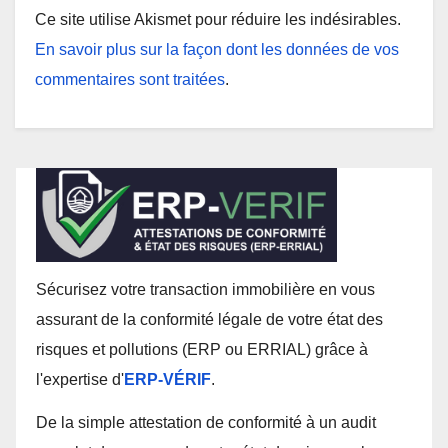
Ce site utilise Akismet pour réduire les indésirables.
En savoir plus sur la façon dont les données de vos
commentaires sont traitées
.
Sécurisez votre transaction immobilière en vous
assurant de la conformité légale de votre état des
risques et pollutions (ERP ou ERRIAL) grâce à
l'expertise d'
ERP-VÉRIF
.
De la simple attestation de conformité à un audit