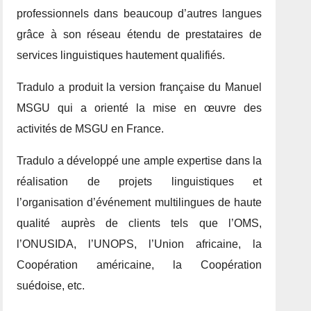
professionnels dans beaucoup d’autres langues
grâce à son réseau étendu de prestataires de
services linguistiques hautement qualifiés.
Tradulo a produit la version française du Manuel
MSGU qui a orienté la mise en œuvre des
activités de MSGU en France.
Tradulo a développé une ample expertise dans la
réalisation de projets linguistiques et
l’organisation d’événement multilingues de haute
qualité auprès de clients tels que l’OMS,
l’ONUSIDA, l’UNOPS, l’Union africaine, la
Coopération américaine, la Coopération
suédoise, etc.