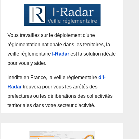
Vous travaillez sur le déploiement d'une
réglementation nationale dans les territoires, la
veille réglementaire
I-Radar
est la solution idéale
pour vous y aider.
Inédite en France, la veille réglementaire
d'I-
Radar
trouvera pour vous les arrêtés des
préfectures ou les délibérations des collectivités
territoriales dans votre secteur d'activité.