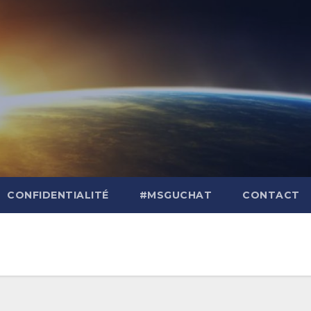
CONFIDENTIALITÉ
#MSGUCHAT
CONTACT