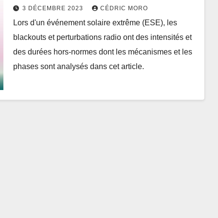
3 DÉCEMBRE 2023
CÉDRIC MORO
Lors d'un événement solaire extrême (ESE), les
blackouts et perturbations radio ont des intensités et
des durées hors-normes dont les mécanismes et les
phases sont analysés dans cet article.