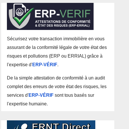
Sécurisez votre transaction immobilière en vous
assurant de la conformité légale de votre état des
risques et pollutions (ERP ou ERRIAL) grâce à
l'expertise d'
ERP-VÉRIF
.
De la simple attestation de conformité à un audit
complet des erreurs de votre état des risques, les
services d'
ERP-VÉRIF
sont tous basés sur
l'expertise humaine.