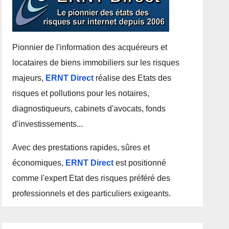
Pionnier de l'information des acquéreurs et
locataires de biens immobiliers sur les risques
majeurs,
ERNT Direct
réalise des Etats des
risques et pollutions pour les notaires,
diagnostiqueurs, cabinets d'avocats, fonds
d'investissements...
Avec des prestations rapides, sûres et
économiques,
ERNT Direct
est positionné
comme l'expert Etat des risques préféré des
professionnels et des particuliers exigeants.