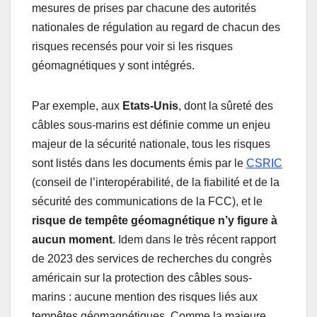
mesures de prises par chacune des autorités
nationales de régulation au regard de chacun des
risques recensés pour voir si les risques
géomagnétiques y sont intégrés.
Par exemple, aux
Etats-Unis
, dont la sûreté des
câbles sous-marins est définie comme un enjeu
majeur de la sécurité nationale, tous les risques
sont listés dans les documents émis par le
CSRIC
(conseil de l’interopérabilité, de la fiabilité et de la
sécurité des communications de la FCC), et le
risque de tempête géomagnétique n’y figure à
aucun moment
. Idem dans le très récent rapport
de 2023 des services de recherches du congrès
américain sur la protection des câbles sous-
marins : aucune mention des risques liés aux
tempêtes géomagnétiques. Comme la majeure