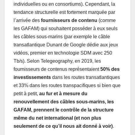
individuelles ou en consortiums). Cependant, la
tendance structurelle est fortement marquée par
l’arrivée des
fournisseurs de contenu
(comme
les GAFAM) qui souhaitent posséder à eux seuls
les câbles sous-marins (par exemple le câble
transatlantique Dunant de Google dédie aux jeux
vidéos, premier en technologie SDM avec 250
Tb/s). Selon Telegeography, en 2019, les
fournisseurs de contenus représentaient
50% des
investissements
dans les routes transatlantiques
et 33% dans les routes transpacifiques si bien que
petit à petit,
au fur et à mesure du
renouvellement des câbles sous-marins, les
GAFAM, prennent le contrôle de la structure
même du net international (et non plus
seulement de ce qu’il nous ait donné à voir)
.