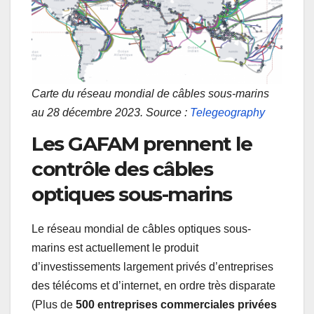
Carte du réseau mondial de câbles sous-marins
au 28 décembre 2023. Source :
Telegeography
Les GAFAM prennent le
contrôle des câbles
optiques sous-marins
Le réseau mondial de câbles optiques sous-
marins est actuellement le produit
d’investissements largement privés d’entreprises
des télécoms et d’internet, en ordre très disparate
(Plus de
500 entreprises commerciales privées