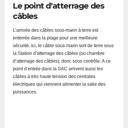
Le point d’atterrage des
câbles
L’arrivée des câbles sous-marin à terre est
enterrée dans la plage pour une meilleure
sécurité. Ici, le câble sous-marin sort de terre sous
la Station d’atterrage des câbles (ou chambre
d’atterrage des câbles), donc sous contrôle. A ce
point d’entrée dans la SAC arrivent aussi les
câbles à très haute tension des centrales
électriques qui viennent alimenter la salle des
puissances.