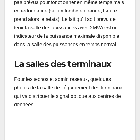
pas prévus pour fonctionner en même temps mais
en redondance (si l’un tombe en panne, l’autre
prend alors le relais). Le fait qu’il soit prévu de
tenir la salle des puissances avec 2MVA est un
indicateur de la puissance maximale disponible
dans la salle des puissances en temps normal.
La salles des terminaux
Pour les techos et admin réseaux, quelques
photos de la salle de l’équipement des terminaux
qui va distribuer le signal optique aux centres de
données.