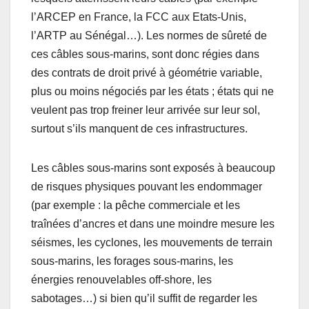
l’ARCEP en France, la FCC aux Etats-Unis,
l’ARTP au Sénégal…). Les normes de sûreté de
ces câbles sous-marins, sont donc régies dans
des contrats de droit privé à géométrie variable,
plus ou moins négociés par les états ; états qui ne
veulent pas trop freiner leur arrivée sur leur sol,
surtout s’ils manquent de ces infrastructures.
Les câbles sous-marins sont exposés à beaucoup
de risques physiques pouvant les endommager
(par exemple : la pêche commerciale et les
traînées d’ancres et dans une moindre mesure les
séismes, les cyclones, les mouvements de terrain
sous-marins, les forages sous-marins, les
énergies renouvelables off-shore, les
sabotages…) si bien qu’il suffit de regarder les