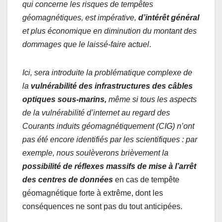
qui concerne les risques de tempêtes
géomagnétiques, est impérative,
d’intérêt général
et plus économique en diminution du montant des
dommages que le laissé-faire actuel
.
Ici, sera introduite la problématique complexe de
la
vulnérabilité des infrastructures des câbles
optiques sous-marins,
même si tous les aspects
de la vulnérabilité d’internet au regard des
Courants induits géomagnétiquement (CIG) n’ont
pas été encore identifiés par les scientifiques : par
exemple, nous soulèverons brièvement la
possibilité de réflexes massifs de mise à l’arrêt
des centres de données
en cas de tempête
géomagnétique forte à extrême, dont les
conséquences ne sont pas du tout anticipées.