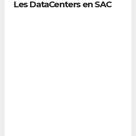
Les DataCenters en SAC