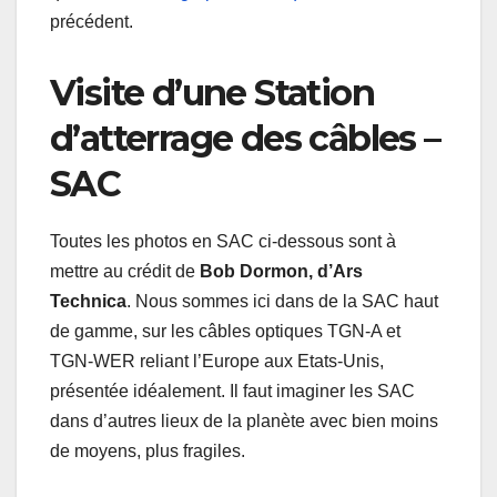
précédent.
Visite d’une Station
d’atterrage des câbles –
SAC
Toutes les photos en SAC ci-dessous sont à
mettre au crédit de
Bob Dormon, d’Ars
Technica
. Nous sommes ici dans de la SAC haut
de gamme, sur les câbles optiques TGN-A et
TGN-WER reliant l’Europe aux Etats-Unis,
présentée idéalement. Il faut imaginer les SAC
dans d’autres lieux de la planète avec bien moins
de moyens, plus fragiles.