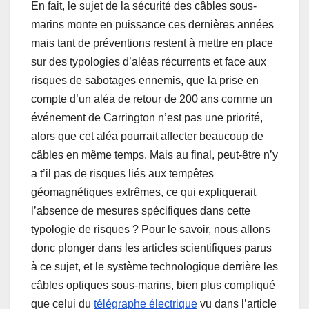
En fait, le sujet de la sécurité des câbles sous-
marins monte en puissance ces dernières années
mais tant de préventions restent à mettre en place
sur des typologies d’aléas récurrents et face aux
risques de sabotages ennemis, que la prise en
compte d’un aléa de retour de 200 ans comme un
événement de Carrington n’est pas une priorité,
alors que cet aléa pourrait affecter beaucoup de
câbles en même temps. Mais au final, peut-être n’y
a t’il pas de risques liés aux tempêtes
géomagnétiques extrêmes, ce qui expliquerait
l’absence de mesures spécifiques dans cette
typologie de risques ? Pour le savoir, nous allons
donc plonger dans les articles scientifiques parus
à ce sujet, et le système technologique derrière les
câbles optiques sous-marins, bien plus compliqué
que celui du
télégraphe électrique
vu dans l’article