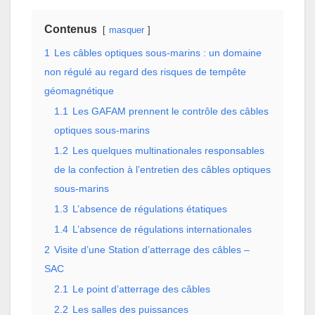
Contenus
masquer
1
Les câbles optiques sous-marins : un domaine
non régulé au regard des risques de tempête
géomagnétique
1.1
Les GAFAM prennent le contrôle des câbles
optiques sous-marins
1.2
Les quelques multinationales responsables
de la confection à l’entretien des câbles optiques
sous-marins
1.3
L’absence de régulations étatiques
1.4
L’absence de régulations internationales
2
Visite d’une Station d’atterrage des câbles –
SAC
2.1
Le point d’atterrage des câbles
2.2
Les salles des puissances