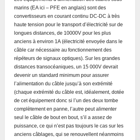
marins (EA ici – PFE en anglais) sont des
convertisseurs en courant continu DC-DC à très
haute tension pour le transport d’électricité sur de
longues distances, de 10000V pour les plus
anciens à environ 1A (électricité envoyée dans le
câble car nécessaire au fonctionnement des
répéteurs de signaux optiques). Sur les grandes
distances transocéaniques, un 15 000V devrait
devenir un standard minimum pour assurer
l’alimentation du câble jusqu’à son extrémité
(chaque extrémité du câble est, idéalement, dotée
de cet équipement donc si l’un des deux tombe
complètement en panne, l’autre peut alimenter
seul le câble de bout en bout, s’il a assez de
puissance, ce qui n’est pas toujours le cas sur les
anciens câblages, qui se renouvellent néanmoins