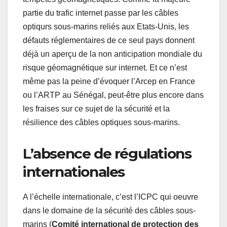
partie du trafic internet passe par les câbles
optiqurs sous-marins reliés aux Etats-Unis, les
défauts réglementaires de ce seul pays donnent
déjà un aperçu de la non anticipation mondiale du
risque géomagnétique sur internet. Et ce n’est
même pas la peine d’évoquer l’Arcep en France
ou l’ARTP au Sénégal, peut-être plus encore dans
les fraises sur ce sujet de la sécurité et la
résilience des câbles optiques sous-marins.
L’absence de régulations
internationales
A l’échelle internationale, c’est l’ICPC qui oeuvre
dans le domaine de la sécurité des câbles sous-
marins (
Comité international de protection des