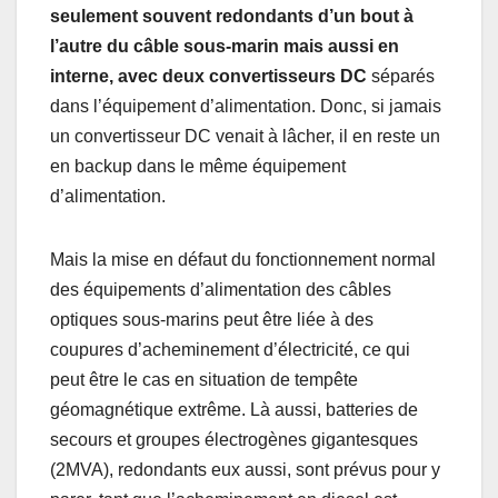
seulement souvent redondants d’un bout à
l’autre du câble sous-marin mais aussi en
interne, avec deux convertisseurs DC
séparés
dans l’équipement d’alimentation. Donc, si jamais
un convertisseur DC venait à lâcher, il en reste un
en backup dans le même équipement
d’alimentation.
Mais la mise en défaut du fonctionnement normal
des équipements d’alimentation des câbles
optiques sous-marins peut être liée à des
coupures d’acheminement d’électricité, ce qui
peut être le cas en situation de tempête
géomagnétique extrême. Là aussi, batteries de
secours et groupes électrogènes gigantesques
(2MVA), redondants eux aussi, sont prévus pour y