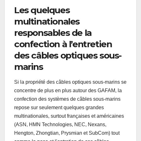
Les quelques
multinationales
responsables de la
confection à l’entretien
des câbles optiques sous-
marins
Si la propriété des câbles optiques sous-marins se
concentre de plus en plus autour des GAFAM, la
confection des systèmes de câbles sous-marins
repose sur seulement quelques grandes
multinationales, surtout françaises et américaines
(ASN, HMN Technologies, NEC, Nexans,
Hengton, Zhongtian, Prysmian et SubCom) tout