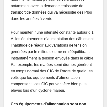
notamment avec la demande croissante de
transport de données qui va nécessiter des Pb/s
dans les années à venir.
Pour maintenir une intensité constante autour d’1
A, les équipements d’alimentation des câbles ont
l’habitude de réagir aux variations de tension
générées par le milieu externe en rééquilibrant
instantanément la tension envoyée dans le câble.
Par exemple, les marées semi-diurnes génèrent
en temps normal des CIG de l’ordre de quelques
volts que les équipements d’alimentation
compensent ; ces CIG pouvant être bien plus
élevés lors d’un cyclone majeur.
Ces équipements d’alimentation sont non