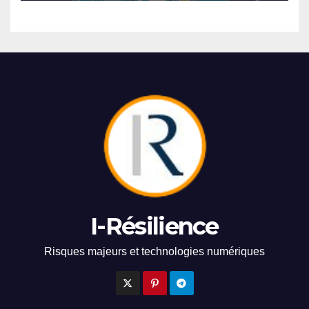
I-Résilience
Risques majeurs et technologies numériques