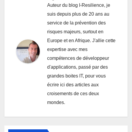
Auteur du blog I-Resilience, je
suis depuis plus de 20 ans au
service de la prévention des
risques majeurs, surtout en
Europe et en Afrique. J'allie cette
expertise avec mes
compétences de développeur
d'applications, passé par des
grandes boites IT, pour vous
écrire ici des articles aux
croisements de ces deux
mondes.