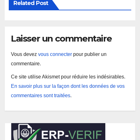
Related Post
Laisser un commentaire
Vous devez
vous connecter
pour publier un
commentaire.
Ce site utilise Akismet pour réduire les indésirables.
En savoir plus sur la façon dont les données de vos
commentaires sont traitées
.