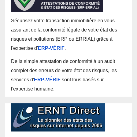
Sécurisez votre transaction immobilière en vous
assurant de la conformité légale de votre état des
risques et pollutions (ERP ou ERRIAL) grâce à
l'expertise d'
ERP-VÉRIF
.
De la simple attestation de conformité à un audit
complet des erreurs de votre état des risques, les
services d'
ERP-VÉRIF
sont tous basés sur
l'expertise humaine.