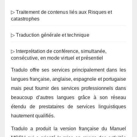
▷ Traitement de contenus liés aux Risques et
catastrophes
▷ Traduction générale et technique
▷ Interprétation de conférence, simultanée,
consécutive, en mode virtuel et présentiel
Tradulo offre ses services principalement dans les
langues française, anglaise, espagnole et portugaise
mais peut fournir des services professionnels dans
beaucoup d’autres langues grâce à son réseau
étendu de prestataires de services linguistiques
hautement qualifiés.
Tradulo a produit la version française du Manuel