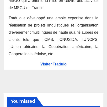
MSGU qui a orienté la mise en œuvre des activités
de MSGU en France.
Tradulo a développé une ample expertise dans la
réalisation de projets linguistiques et l’organisation
d’événement multilingues de haute qualité auprès de
clients tels que l’OMS, l’ONUSIDA, l’UNOPS,
l’Union africaine, la Coopération américaine, la
Coopération suédoise, etc.
Visiter Tradulo
You missed