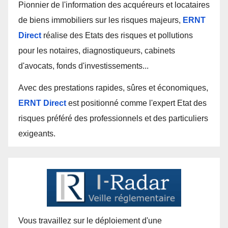
Pionnier de l'information des acquéreurs et locataires
de biens immobiliers sur les risques majeurs,
ERNT
Direct
réalise des Etats des risques et pollutions
pour les notaires, diagnostiqueurs, cabinets
d'avocats, fonds d'investissements...
Avec des prestations rapides, sûres et économiques,
ERNT Direct
est positionné comme l'expert Etat des
risques préféré des professionnels et des particuliers
exigeants.
Vous travaillez sur le déploiement d'une