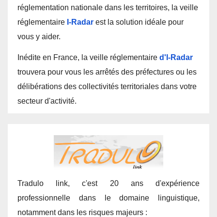
réglementation nationale dans les territoires, la veille
réglementaire
I-Radar
est la solution idéale pour
vous y aider.
Inédite en France, la veille réglementaire
d'I-Radar
trouvera pour vous les arrêtés des préfectures ou les
délibérations des collectivités territoriales dans votre
secteur d'activité.
Tradulo link, c'est 20 ans d'expérience
professionnelle dans le domaine linguistique,
notamment dans les risques majeurs :