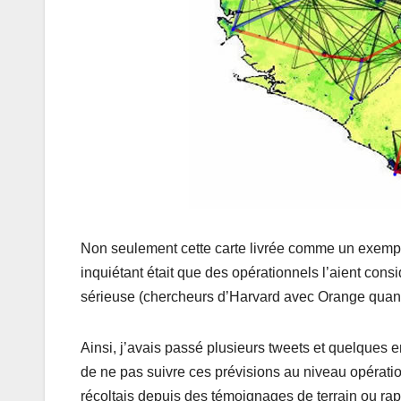
Non seulement cette carte livrée comme un exemple 
inquiétant était que des opérationnels l’aient cons
sérieuse (chercheurs d’Harvard avec Orange quan
Ainsi, j’avais passé plusieurs tweets et quelques e
de ne pas suivre ces prévisions au niveau opératio
récoltais depuis des témoignages de terrain ou rapp