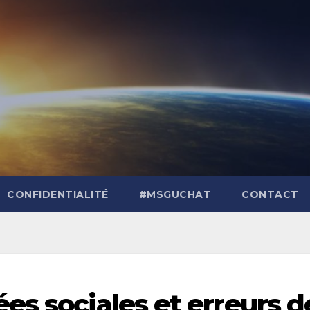
CONFIDENTIALITÉ
#MSGUCHAT
CONTACT
es sociales et erreurs d