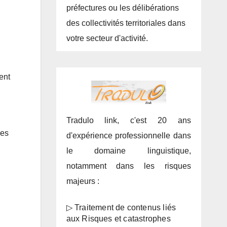
préfectures ou les délibérations
des collectivités territoriales dans
votre secteur d'activité.
ent
Tradulo link, c'est 20 ans
ées
d'expérience professionnelle dans
le domaine linguistique,
notamment dans les risques
majeurs :
▷ Traitement de contenus liés
aux Risques et catastrophes