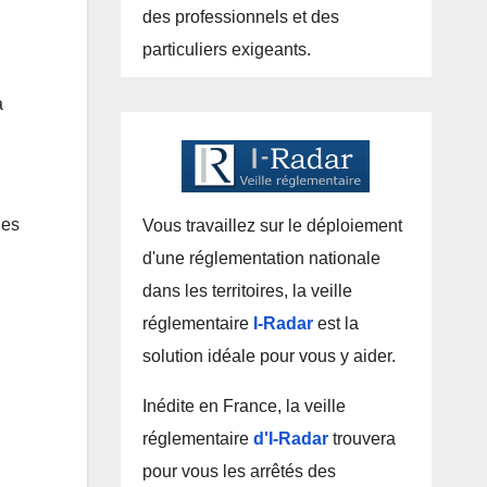
des professionnels et des
particuliers exigeants.
a
les
Vous travaillez sur le déploiement
d'une réglementation nationale
dans les territoires, la veille
réglementaire
I-Radar
est la
solution idéale pour vous y aider.
Inédite en France, la veille
réglementaire
d'I-Radar
trouvera
pour vous les arrêtés des