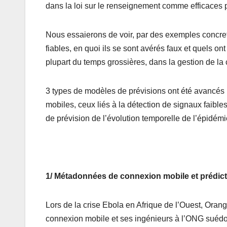
dans la loi sur le renseignement comme efficaces p
Nous essaierons de voir, par des exemples conc
fiables, en quoi ils se sont avérés faux et quels ont
plupart du temps grossières, dans la gestion de la 
3 types de modèles de prévisions ont été avancés 
mobiles, ceux liés à la détection de signaux faibl
de prévision de l’évolution temporelle de l’épidémi
1/ Métadonnées de connexion mobile et prédict
Lors de la crise Ebola en Afrique de l’Ouest, Ora
connexion mobile et ses ingénieurs à l’ONG suédo