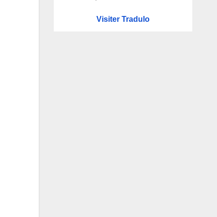
Visiter Tradulo