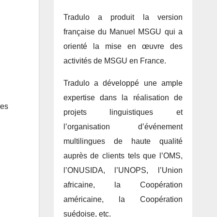
Tradulo a produit la version
française du Manuel MSGU qui a
orienté la mise en œuvre des
activités de MSGU en France.
Tradulo a développé une ample
expertise dans la réalisation de
nes
projets linguistiques et
l’organisation d’événement
multilingues de haute qualité
auprès de clients tels que l’OMS,
l’ONUSIDA, l’UNOPS, l’Union
africaine, la Coopération
américaine, la Coopération
suédoise, etc.