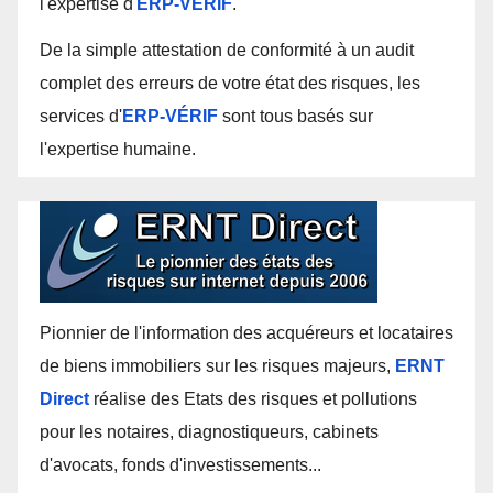
l'expertise d'
ERP-VÉRIF
.
De la simple attestation de conformité à un audit
complet des erreurs de votre état des risques, les
services d'
ERP-VÉRIF
sont tous basés sur
l'expertise humaine.
Pionnier de l'information des acquéreurs et locataires
de biens immobiliers sur les risques majeurs,
ERNT
Direct
réalise des Etats des risques et pollutions
pour les notaires, diagnostiqueurs, cabinets
d'avocats, fonds d'investissements...