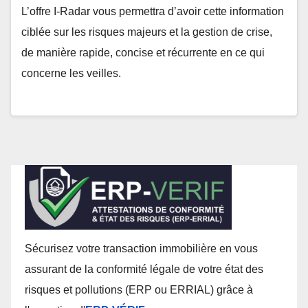
L’offre I-Radar vous permettra d’avoir cette information
ciblée sur les risques majeurs et la gestion de crise,
de manière rapide, concise et récurrente en ce qui
concerne les veilles.
Sécurisez votre transaction immobilière en vous
assurant de la conformité légale de votre état des
risques et pollutions (ERP ou ERRIAL) grâce à