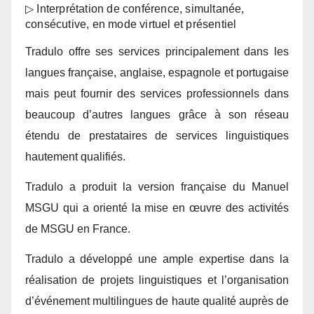
▷ Interprétation de conférence, simultanée,
consécutive, en mode virtuel et présentiel
Tradulo offre ses services principalement dans les
langues française, anglaise, espagnole et portugaise
mais peut fournir des services professionnels dans
beaucoup d’autres langues grâce à son réseau
étendu de prestataires de services linguistiques
hautement qualifiés.
Tradulo a produit la version française du Manuel
MSGU qui a orienté la mise en œuvre des activités
de MSGU en France.
Tradulo a développé une ample expertise dans la
réalisation de projets linguistiques et l’organisation
d’événement multilingues de haute qualité auprès de