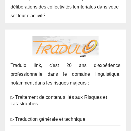
délibérations des collectivités territoriales dans votre
secteur d'activité.
Tradulo link, c'est 20 ans d'expérience
professionnelle dans le domaine linguistique,
notamment dans les risques majeurs :
▷ Traitement de contenus liés aux Risques et
catastrophes
▷ Traduction générale et technique