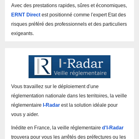
Avec des prestations rapides, sûres et économiques,
ERNT Direct
est positionné comme l'expert Etat des
risques préféré des professionnels et des particuliers
exigeants.
Vous travaillez sur le déploiement d'une
réglementation nationale dans les territoires, la veille
réglementaire
I-Radar
est la solution idéale pour
vous y aider.
Inédite en France, la veille réglementaire
d'I-Radar
trouvera pour vous les arrêtés des préfectures ou les