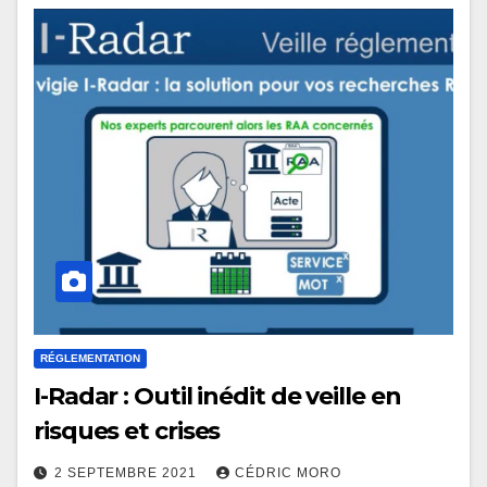
RÉGLEMENTATION
I-Radar : Outil inédit de veille en
risques et crises
2 SEPTEMBRE 2021
CÉDRIC MORO