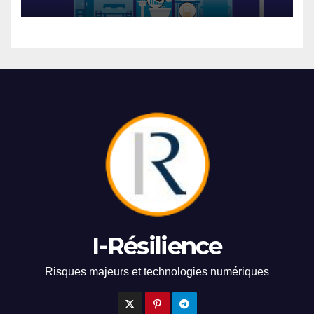
I-Résilience
Risques majeurs et technologies numériques