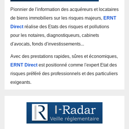
Pionnier de l'information des acquéreurs et locataires
de biens immobiliers sur les risques majeurs,
ERNT
Direct
réalise des Etats des risques et pollutions
pour les notaires, diagnostiqueurs, cabinets
d'avocats, fonds d'investissements...
Avec des prestations rapides, sûres et économiques,
ERNT Direct
est positionné comme l'expert Etat des
risques préféré des professionnels et des particuliers
exigeants.