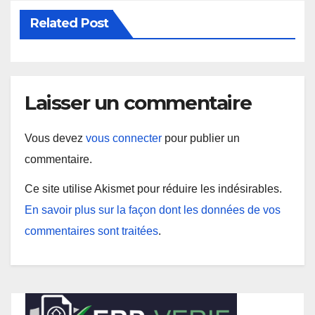
Related Post
Laisser un commentaire
Vous devez
vous connecter
pour publier un
commentaire.
Ce site utilise Akismet pour réduire les indésirables.
En savoir plus sur la façon dont les données de vos
commentaires sont traitées
.