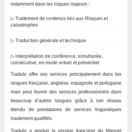
notamment dans les risques majeurs :
▷ Traitement de contenus liés aux Risques et
catastrophes
▷ Traduction générale et technique
▷ Interprétation de conférence, simultanée,
consécutive, en mode virtuel et présentiel
Tradulo offre ses services principalement dans les
langues française, anglaise, espagnole et portugaise
mais peut fournir des services professionnels dans
beaucoup d’autres langues grâce à son réseau
étendu de prestataires de services linguistiques
hautement qualifiés.
Tradulo a produit la version française du Manuel