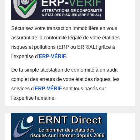
Sécurisez votre transaction immobilière en vous
assurant de la conformité légale de votre état des
risques et pollutions (ERP ou ERRIAL) grâce à
l'expertise d'
ERP-VÉRIF
.
De la simple attestation de conformité à un audit
complet des erreurs de votre état des risques, les
services d'
ERP-VÉRIF
sont tous basés sur
l'expertise humaine.