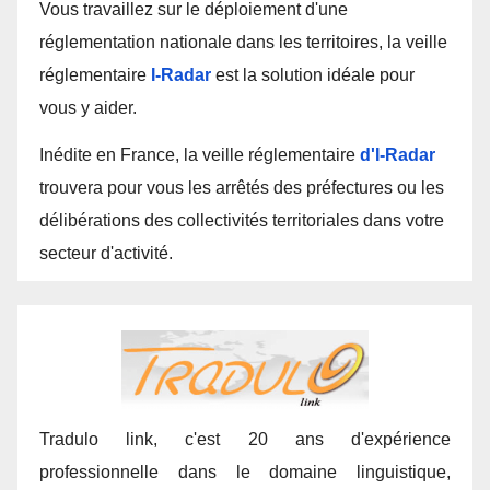
Vous travaillez sur le déploiement d'une
réglementation nationale dans les territoires, la veille
réglementaire
I-Radar
est la solution idéale pour
vous y aider.
Inédite en France, la veille réglementaire
d'I-Radar
trouvera pour vous les arrêtés des préfectures ou les
délibérations des collectivités territoriales dans votre
secteur d'activité.
Tradulo link, c'est 20 ans d'expérience
professionnelle dans le domaine linguistique,