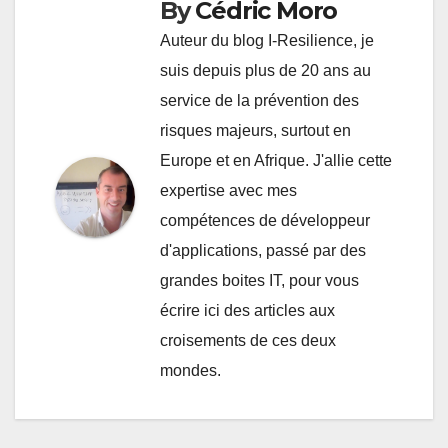
By
Cédric Moro
Auteur du blog I-Resilience, je
suis depuis plus de 20 ans au
service de la prévention des
risques majeurs, surtout en
Europe et en Afrique. J'allie cette
expertise avec mes
compétences de développeur
d'applications, passé par des
grandes boites IT, pour vous
écrire ici des articles aux
croisements de ces deux
mondes.