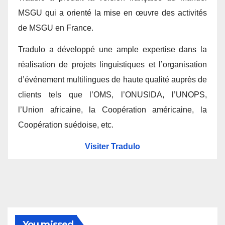
MSGU qui a orienté la mise en œuvre des activités
de MSGU en France.
Tradulo a développé une ample expertise dans la
réalisation de projets linguistiques et l’organisation
d’événement multilingues de haute qualité auprès de
clients tels que l’OMS, l’ONUSIDA, l’UNOPS,
l’Union africaine, la Coopération américaine, la
Coopération suédoise, etc.
Visiter Tradulo
You missed