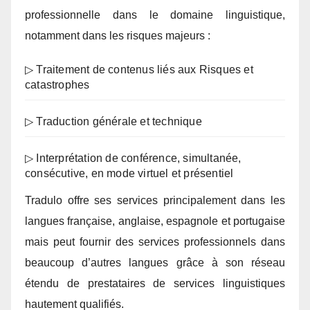
professionnelle dans le domaine linguistique,
notamment dans les risques majeurs :
▷ Traitement de contenus liés aux Risques et
catastrophes
▷ Traduction générale et technique
▷ Interprétation de conférence, simultanée,
consécutive, en mode virtuel et présentiel
Tradulo offre ses services principalement dans les
langues française, anglaise, espagnole et portugaise
mais peut fournir des services professionnels dans
beaucoup d’autres langues grâce à son réseau
étendu de prestataires de services linguistiques
hautement qualifiés.