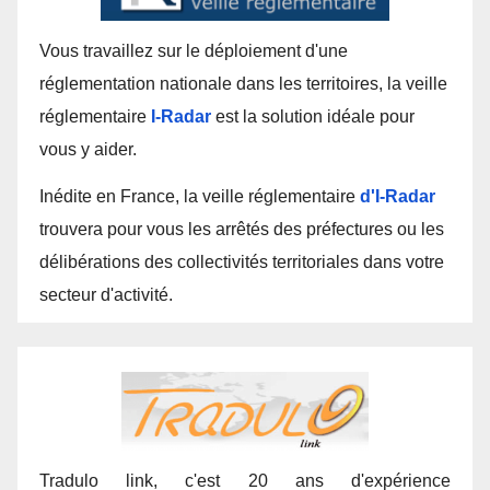
Vous travaillez sur le déploiement d'une
réglementation nationale dans les territoires, la veille
réglementaire
I-Radar
est la solution idéale pour
vous y aider.
Inédite en France, la veille réglementaire
d'I-Radar
trouvera pour vous les arrêtés des préfectures ou les
délibérations des collectivités territoriales dans votre
secteur d'activité.
Tradulo link, c'est 20 ans d'expérience