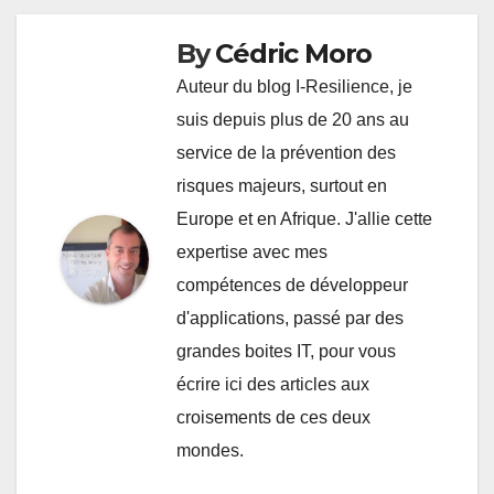
l’article
By
Cédric Moro
Auteur du blog I-Resilience, je
suis depuis plus de 20 ans au
service de la prévention des
risques majeurs, surtout en
Europe et en Afrique. J'allie cette
expertise avec mes
compétences de développeur
d'applications, passé par des
grandes boites IT, pour vous
écrire ici des articles aux
croisements de ces deux
mondes.