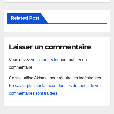
Related Post
Laisser un commentaire
Vous devez
vous connecter
pour publier un
commentaire.
Ce site utilise Akismet pour réduire les indésirables.
En savoir plus sur la façon dont les données de vos
commentaires sont traitées
.