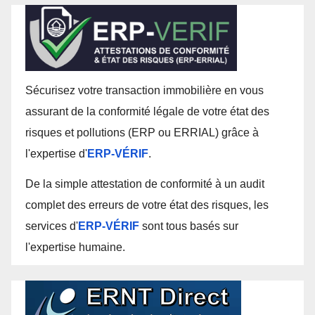
Sécurisez votre transaction immobilière en vous
assurant de la conformité légale de votre état des
risques et pollutions (ERP ou ERRIAL) grâce à
l'expertise d'
ERP-VÉRIF
.
De la simple attestation de conformité à un audit
complet des erreurs de votre état des risques, les
services d'
ERP-VÉRIF
sont tous basés sur
l'expertise humaine.