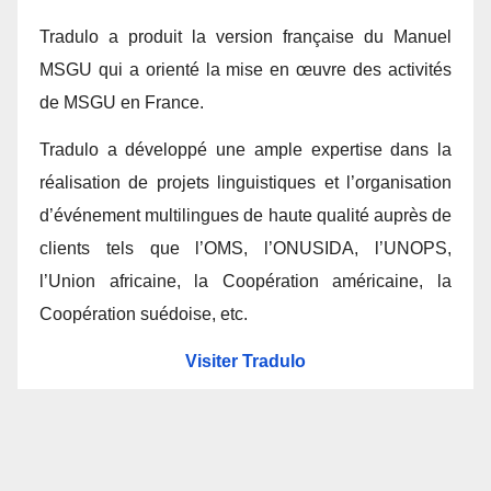
Tradulo a produit la version française du Manuel
MSGU qui a orienté la mise en œuvre des activités
de MSGU en France.
Tradulo a développé une ample expertise dans la
réalisation de projets linguistiques et l’organisation
d’événement multilingues de haute qualité auprès de
clients tels que l’OMS, l’ONUSIDA, l’UNOPS,
l’Union africaine, la Coopération américaine, la
Coopération suédoise, etc.
Visiter Tradulo