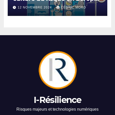
3-1
12 NOVEMBRE 2024
CÉDRIC MORO
I-Résilience
Risques majeurs et technologies numériques