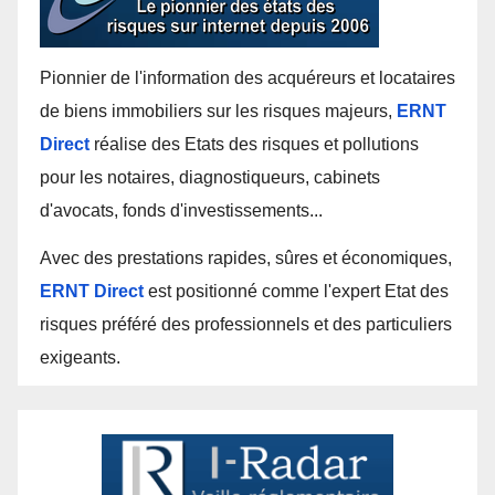
Pionnier de l'information des acquéreurs et locataires
de biens immobiliers sur les risques majeurs,
ERNT
Direct
réalise des Etats des risques et pollutions
pour les notaires, diagnostiqueurs, cabinets
d'avocats, fonds d'investissements...
Avec des prestations rapides, sûres et économiques,
ERNT Direct
est positionné comme l'expert Etat des
risques préféré des professionnels et des particuliers
exigeants.