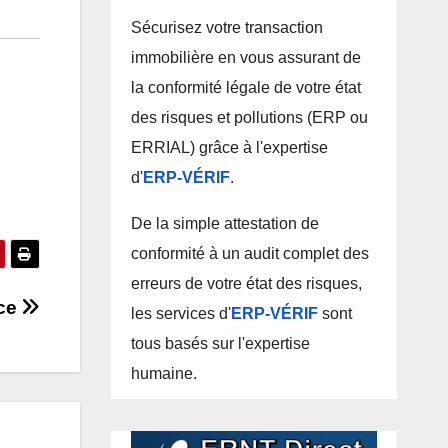
Sécurisez votre transaction
immobilière en vous assurant de
la conformité légale de votre état
des risques et pollutions (ERP ou
ERRIAL) grâce à l'expertise
d'
ERP-VÉRIF
.
De la simple attestation de
conformité à un audit complet des
erreurs de votre état des risques,
nce
les services d'
ERP-VÉRIF
sont
tous basés sur l'expertise
humaine.