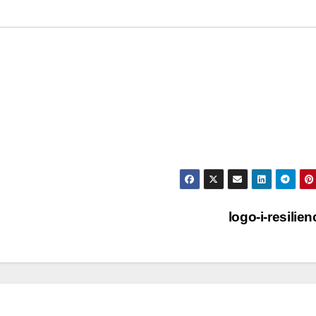
logo-i-resilie