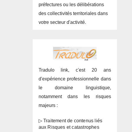
préfectures ou les délibérations
des collectivités territoriales dans
votre secteur d'activité.
Tradulo link, c'est 20 ans
d'expérience professionnelle dans
le domaine linguistique,
notamment dans les risques
majeurs :
▷ Traitement de contenus liés
aux Risques et catastrophes