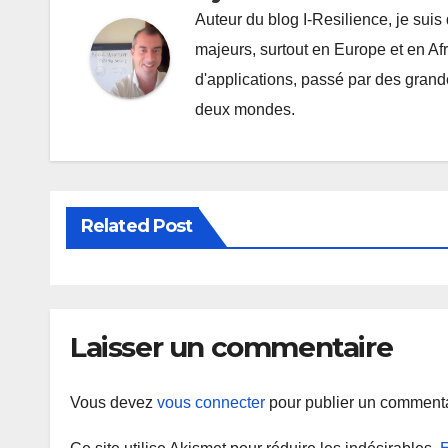
Auteur du blog I-Resilience, je suis
majeurs, surtout en Europe et en Af
d'applications, passé par des grande
deux mondes.
Related Post
Laisser un commentaire
Vous devez
vous connecter
pour publier un commenta