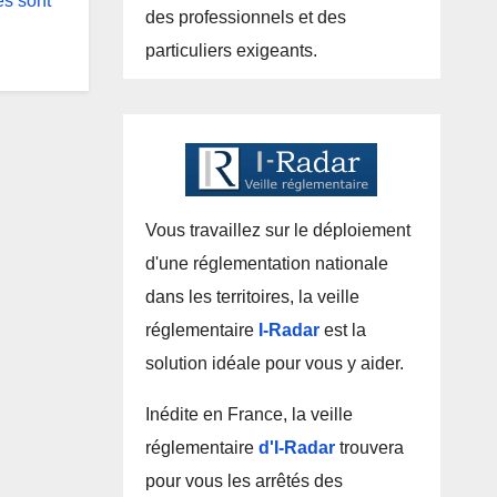
es sont
des professionnels et des
particuliers exigeants.
Vous travaillez sur le déploiement
d'une réglementation nationale
dans les territoires, la veille
réglementaire
I-Radar
est la
solution idéale pour vous y aider.
Inédite en France, la veille
réglementaire
d'I-Radar
trouvera
pour vous les arrêtés des