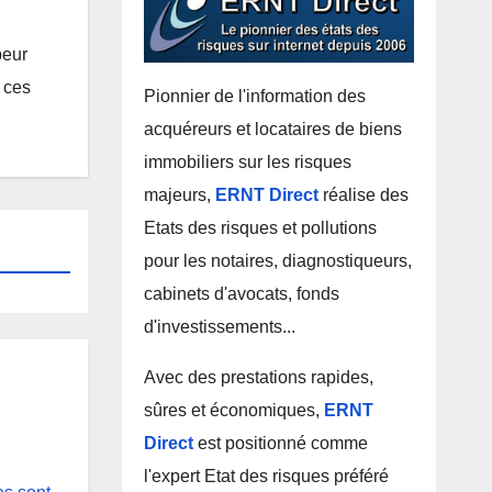
peur
e ces
Pionnier de l'information des
acquéreurs et locataires de biens
immobiliers sur les risques
majeurs,
ERNT Direct
réalise des
Etats des risques et pollutions
pour les notaires, diagnostiqueurs,
cabinets d'avocats, fonds
d'investissements...
Avec des prestations rapides,
sûres et économiques,
ERNT
Direct
est positionné comme
l'expert Etat des risques préféré