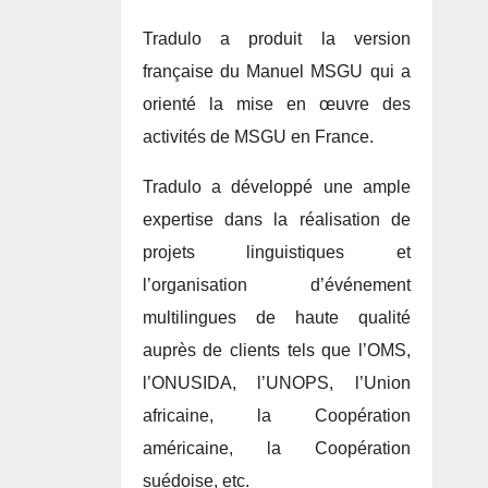
Tradulo a produit la version
française du Manuel MSGU qui a
orienté la mise en œuvre des
activités de MSGU en France.
Tradulo a développé une ample
expertise dans la réalisation de
projets linguistiques et
l’organisation d’événement
multilingues de haute qualité
auprès de clients tels que l’OMS,
l’ONUSIDA, l’UNOPS, l’Union
africaine, la Coopération
américaine, la Coopération
suédoise, etc.