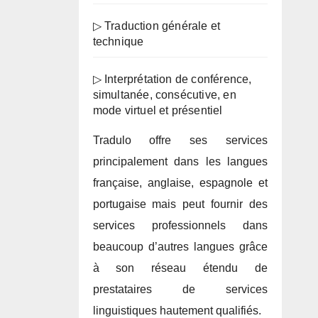
▷ Traduction générale et
technique
▷ Interprétation de conférence,
simultanée, consécutive, en
mode virtuel et présentiel
Tradulo offre ses services
principalement dans les langues
française, anglaise, espagnole et
portugaise mais peut fournir des
services professionnels dans
beaucoup d’autres langues grâce
à son réseau étendu de
prestataires de services
linguistiques hautement qualifiés.