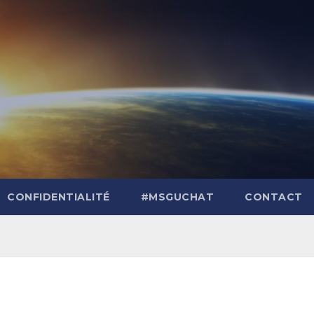
CONFIDENTIALITÉ
#MSGUCHAT
CONTACT