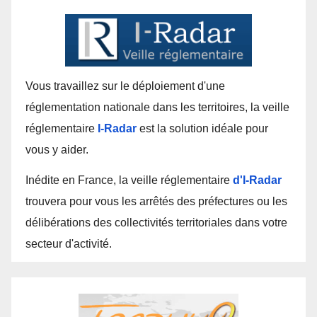
Vous travaillez sur le déploiement d'une
réglementation nationale dans les territoires, la veille
réglementaire
I-Radar
est la solution idéale pour
vous y aider.
Inédite en France, la veille réglementaire
d'I-Radar
trouvera pour vous les arrêtés des préfectures ou les
délibérations des collectivités territoriales dans votre
secteur d'activité.