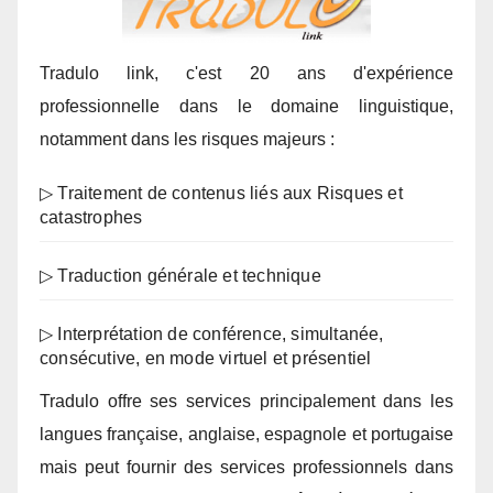
Tradulo link, c'est 20 ans d'expérience
professionnelle dans le domaine linguistique,
notamment dans les risques majeurs :
▷ Traitement de contenus liés aux Risques et
catastrophes
▷ Traduction générale et technique
▷ Interprétation de conférence, simultanée,
consécutive, en mode virtuel et présentiel
Tradulo offre ses services principalement dans les
langues française, anglaise, espagnole et portugaise
mais peut fournir des services professionnels dans