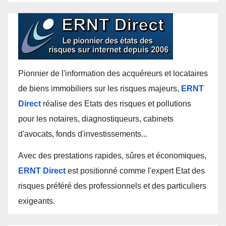
Pionnier de l'information des acquéreurs et locataires
de biens immobiliers sur les risques majeurs,
ERNT
Direct
réalise des Etats des risques et pollutions
pour les notaires, diagnostiqueurs, cabinets
d'avocats, fonds d'investissements...
Avec des prestations rapides, sûres et économiques,
ERNT Direct
est positionné comme l'expert Etat des
risques préféré des professionnels et des particuliers
exigeants.