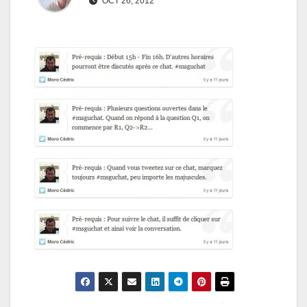
OCT 26, 2012