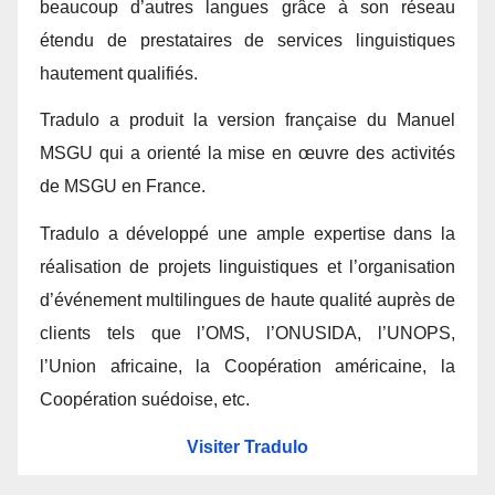
beaucoup d’autres langues grâce à son réseau
étendu de prestataires de services linguistiques
hautement qualifiés.
Tradulo a produit la version française du Manuel
MSGU qui a orienté la mise en œuvre des activités
de MSGU en France.
Tradulo a développé une ample expertise dans la
réalisation de projets linguistiques et l’organisation
d’événement multilingues de haute qualité auprès de
clients tels que l’OMS, l’ONUSIDA, l’UNOPS,
l’Union africaine, la Coopération américaine, la
Coopération suédoise, etc.
Visiter Tradulo