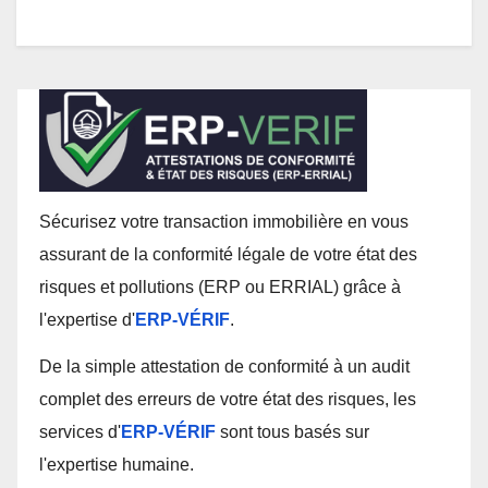
Sécurisez votre transaction immobilière en vous
assurant de la conformité légale de votre état des
risques et pollutions (ERP ou ERRIAL) grâce à
l'expertise d'
ERP-VÉRIF
.
De la simple attestation de conformité à un audit
complet des erreurs de votre état des risques, les
services d'
ERP-VÉRIF
sont tous basés sur
l'expertise humaine.