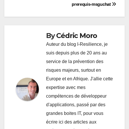
Navigation
prerequis-msguchat
de
l’article
By
Cédric Moro
Auteur du blog I-Resilience, je
suis depuis plus de 20 ans au
service de la prévention des
risques majeurs, surtout en
Europe et en Afrique. J'allie cette
expertise avec mes
compétences de développeur
d'applications, passé par des
grandes boites IT, pour vous
écrire ici des articles aux