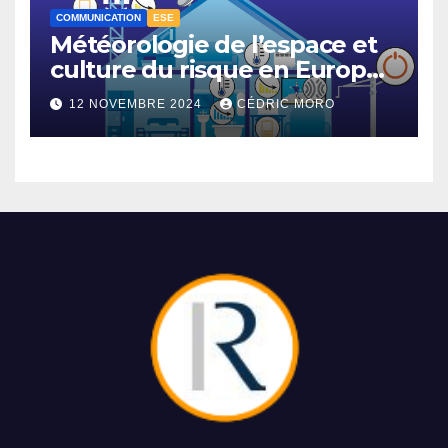
COMMUNICATION
ESE
Météorologie de l’espace et
culture du risque en Europe –
3-1
12 NOVEMBRE 2024
CÉDRIC MORO