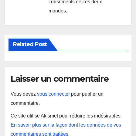
croisements de ces deux
mondes.
Related Post
Laisser un commentaire
Vous devez
vous connecter
pour publier un
commentaire.
Ce site utilise Akismet pour réduire les indésirables.
En savoir plus sur la façon dont les données de vos
commentaires sont traitées
.