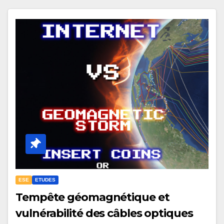
ESE
ETUDES
Tempête géomagnétique et
vulnérabilité des câbles optiques