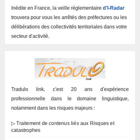
Inédite en France, la veille réglementaire
d'I-Radar
trouvera pour vous les arrêtés des préfectures ou les
délibérations des collectivités territoriales dans votre
secteur d'activité.
Tradulo link, c'est 20 ans d'expérience
professionnelle dans le domaine linguistique,
notamment dans les risques majeurs :
▷ Traitement de contenus liés aux Risques et
catastrophes