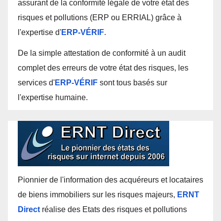
assurant de la conformité légale de votre état des
risques et pollutions (ERP ou ERRIAL) grâce à
l'expertise d'
ERP-VÉRIF
.
De la simple attestation de conformité à un audit
complet des erreurs de votre état des risques, les
services d'
ERP-VÉRIF
sont tous basés sur
l'expertise humaine.
Pionnier de l'information des acquéreurs et locataires
de biens immobiliers sur les risques majeurs,
ERNT
Direct
réalise des Etats des risques et pollutions