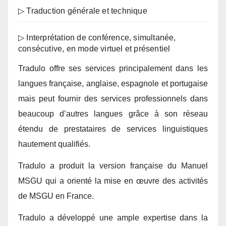
▷ Traduction générale et technique
▷ Interprétation de conférence, simultanée,
consécutive, en mode virtuel et présentiel
Tradulo offre ses services principalement dans les
langues française, anglaise, espagnole et portugaise
mais peut fournir des services professionnels dans
beaucoup d’autres langues grâce à son réseau
étendu de prestataires de services linguistiques
hautement qualifiés.
Tradulo a produit la version française du Manuel
MSGU qui a orienté la mise en œuvre des activités
de MSGU en France.
Tradulo a développé une ample expertise dans la