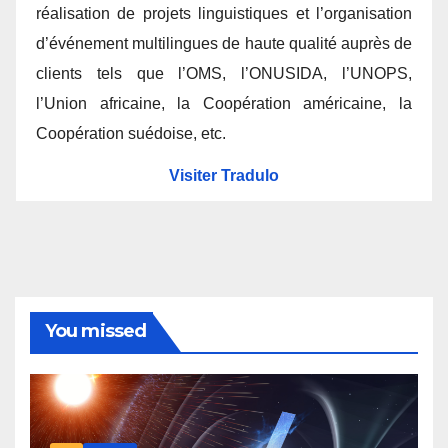
réalisation de projets linguistiques et l’organisation
d’événement multilingues de haute qualité auprès de
clients tels que l’OMS, l’ONUSIDA, l’UNOPS,
l’Union africaine, la Coopération américaine, la
Coopération suédoise, etc.
Visiter Tradulo
You missed