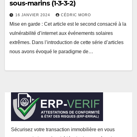
sous-marins (1-3-3-2)
16 JANVIER 2024
CÉDRIC MORO
Mise en garde : Cet article est le second consacré à la
vulnérabilité d’internet aux événements solaires
extrêmes. Dans l’introduction de cette série d’articles
nous avons évoqué le paradigme de…
Sécurisez votre transaction immobilière en vous