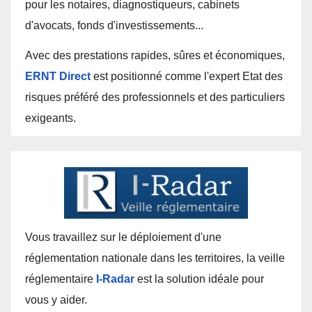
pour les notaires, diagnostiqueurs, cabinets
d'avocats, fonds d'investissements...
Avec des prestations rapides, sûres et économiques,
ERNT Direct
est positionné comme l'expert Etat des
risques préféré des professionnels et des particuliers
exigeants.
Vous travaillez sur le déploiement d'une
réglementation nationale dans les territoires, la veille
réglementaire
I-Radar
est la solution idéale pour
vous y aider.