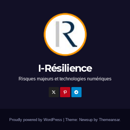
I-Résilience
Risques majeurs et technologies numériques
Proudly powered by WordPress
|
Theme: Newsup by
Themeansar
.