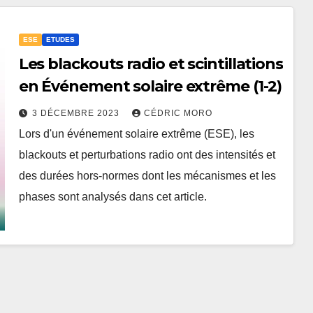
ESE
ETUDES
Les blackouts radio et scintillations
en Événement solaire extrême (1-2)
3 DÉCEMBRE 2023
CÉDRIC MORO
Lors d'un événement solaire extrême (ESE), les
blackouts et perturbations radio ont des intensités et
des durées hors-normes dont les mécanismes et les
phases sont analysés dans cet article.