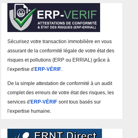
Sécurisez votre transaction immobilière en vous
assurant de la conformité légale de votre état des
risques et pollutions (ERP ou ERRIAL) grâce à
l'expertise d'
ERP-VÉRIF
.
De la simple attestation de conformité à un audit
complet des erreurs de votre état des risques, les
services d'
ERP-VÉRIF
sont tous basés sur
l'expertise humaine.