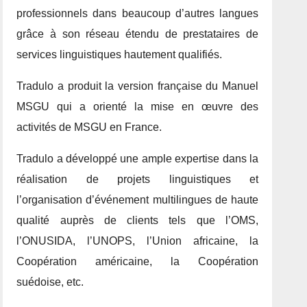
professionnels dans beaucoup d’autres langues
grâce à son réseau étendu de prestataires de
services linguistiques hautement qualifiés.
Tradulo a produit la version française du Manuel
MSGU qui a orienté la mise en œuvre des
activités de MSGU en France.
Tradulo a développé une ample expertise dans la
réalisation de projets linguistiques et
l’organisation d’événement multilingues de haute
qualité auprès de clients tels que l’OMS,
l’ONUSIDA, l’UNOPS, l’Union africaine, la
Coopération américaine, la Coopération
suédoise, etc.