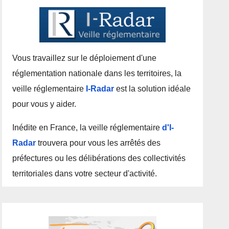
Vous travaillez sur le déploiement d'une
réglementation nationale dans les territoires, la
veille réglementaire
I-Radar
est la solution idéale
pour vous y aider.
Inédite en France, la veille réglementaire
d'I-
Radar
trouvera pour vous les arrêtés des
préfectures ou les délibérations des collectivités
territoriales dans votre secteur d'activité.