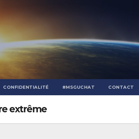
CONFIDENTIALITÉ
#MSGUCHAT
CONTACT
re extrême