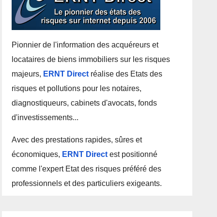
Pionnier de l'information des acquéreurs et
locataires de biens immobiliers sur les risques
majeurs,
ERNT Direct
réalise des Etats des
risques et pollutions pour les notaires,
diagnostiqueurs, cabinets d'avocats, fonds
d'investissements...
Avec des prestations rapides, sûres et
économiques,
ERNT Direct
est positionné
comme l'expert Etat des risques préféré des
professionnels et des particuliers exigeants.