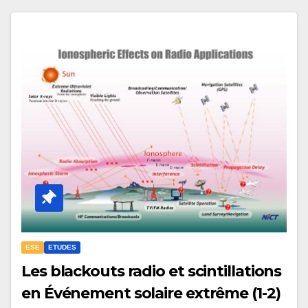
ESE
ETUDES
Les blackouts radio et scintillations
en Événement solaire extrême (1-2)