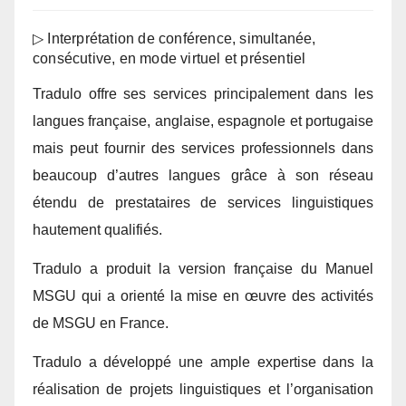
▷ Interprétation de conférence, simultanée,
consécutive, en mode virtuel et présentiel
Tradulo offre ses services principalement dans les
langues française, anglaise, espagnole et portugaise
mais peut fournir des services professionnels dans
beaucoup d’autres langues grâce à son réseau
étendu de prestataires de services linguistiques
hautement qualifiés.
Tradulo a produit la version française du Manuel
MSGU qui a orienté la mise en œuvre des activités
de MSGU en France.
Tradulo a développé une ample expertise dans la
réalisation de projets linguistiques et l’organisation