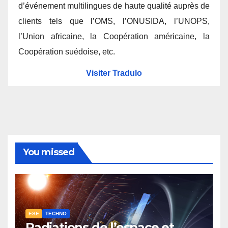
d’événement multilingues de haute qualité auprès de
clients tels que l’OMS, l’ONUSIDA, l’UNOPS,
l’Union africaine, la Coopération américaine, la
Coopération suédoise, etc.
Visiter Tradulo
You missed
ESE
TECHNO
Radiations de l’espace et