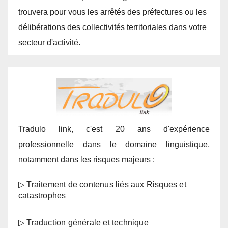
trouvera pour vous les arrêtés des préfectures ou les
délibérations des collectivités territoriales dans votre
secteur d'activité.
Tradulo link, c'est 20 ans d'expérience
professionnelle dans le domaine linguistique,
notamment dans les risques majeurs :
▷ Traitement de contenus liés aux Risques et
catastrophes
▷ Traduction générale et technique