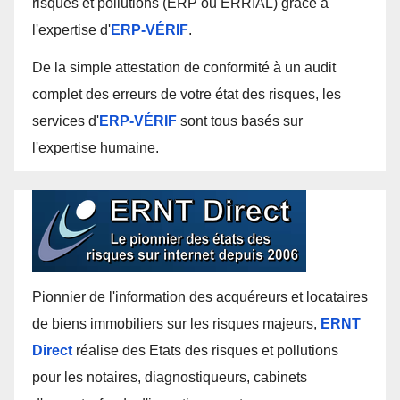
risques et pollutions (ERP ou ERRIAL) grâce à
l'expertise d'
ERP-VÉRIF
.
De la simple attestation de conformité à un audit
complet des erreurs de votre état des risques, les
services d'
ERP-VÉRIF
sont tous basés sur
l'expertise humaine.
Pionnier de l'information des acquéreurs et locataires
de biens immobiliers sur les risques majeurs,
ERNT
Direct
réalise des Etats des risques et pollutions
pour les notaires, diagnostiqueurs, cabinets