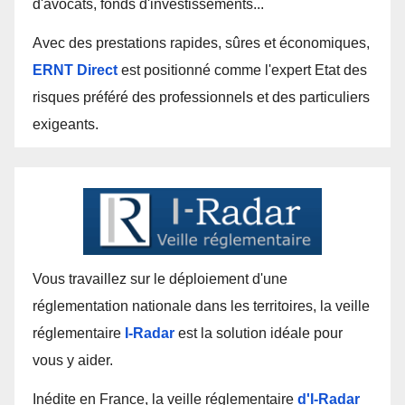
d'avocats, fonds d'investissements...
Avec des prestations rapides, sûres et économiques,
ERNT Direct
est positionné comme l'expert Etat des
risques préféré des professionnels et des particuliers
exigeants.
Vous travaillez sur le déploiement d'une
réglementation nationale dans les territoires, la veille
réglementaire
I-Radar
est la solution idéale pour
vous y aider.
Inédite en France, la veille réglementaire
d'I-Radar