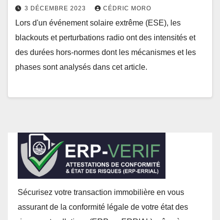
3 DÉCEMBRE 2023
CÉDRIC MORO
Lors d'un événement solaire extrême (ESE), les
blackouts et perturbations radio ont des intensités et
des durées hors-normes dont les mécanismes et les
phases sont analysés dans cet article.
Sécurisez votre transaction immobilière en vous
assurant de la conformité légale de votre état des